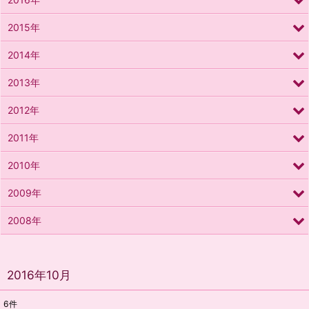
2015年
2014年
2013年
2012年
2011年
2010年
2009年
2008年
2016年10月
6
件