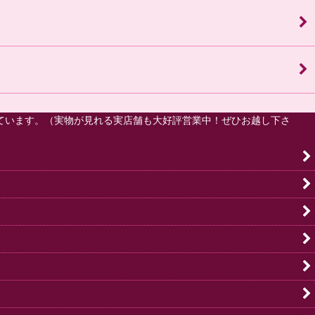
ています。（実物が見れる実店舗も大好評営業中！ぜひお越し下さ