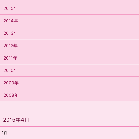
2015年
2014年
2013年
2012年
2011年
2010年
2009年
2008年
2015年4月
2
件