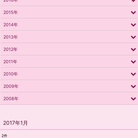
2015年
2014年
2013年
2012年
2011年
2010年
2009年
2008年
2017年1月
2
件