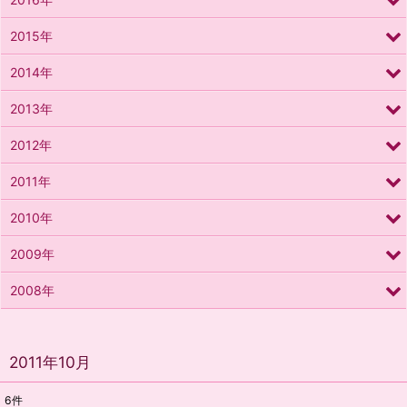
2015年
2014年
2013年
2012年
2011年
2010年
2009年
2008年
2011年10月
6
件