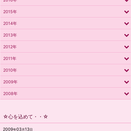
2015年
2014年
2013年
2012年
2011年
2010年
2009年
2008年
☆心を込めて・・☆
2009
03
13
年
月
日