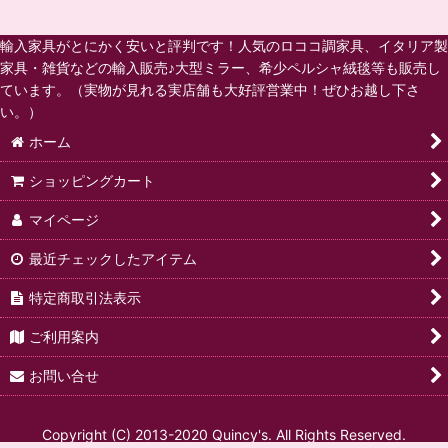
輸入家具がとにかく安いと評判です！人気のロココ調家具、イタリア製
家具・雑貨などの輸入販売♪大型ミラー、希少ペルシャ絨毯等も販売し
ています。（実物が見れる実店舗も大好評営業中！ぜひお越し下さ
い。）
ホーム
ショッピングカート
マイページ
最近チェックしたアイテム
特定商取引法表示
ご利用案内
お問い合せ
Copyright (C) 2013-2020 Quincy's. All Rights Reserved.