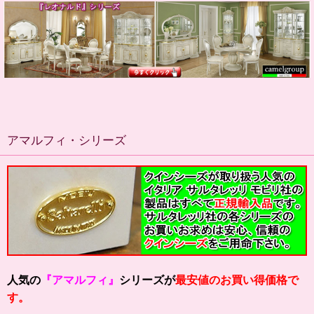
アマルフィ・シリーズ
人気の
『アマルフィ』
シリーズが
最安値のお買い得価格で
す。