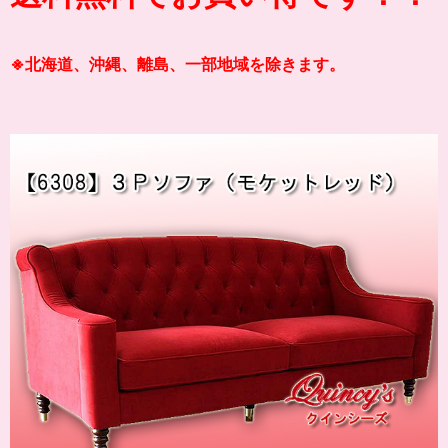
※北海道、沖縄、離島、一部地域を除きます。