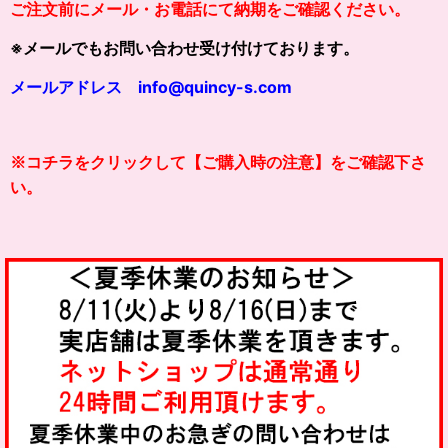
ご注文前にメール・お電話にて納期をご確認ください。
※メールでもお問い合わせ受け付けております。
メールアドレス info@quincy-s.com
※コチラをクリックして【
ご購入時の注意】をご確認下さ
い。