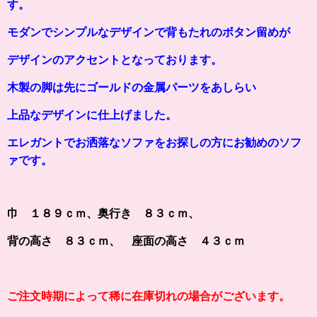
す。
モダンでシンプルなデザインで背もたれのボタン留めが
デザインのアクセントとなっております。
木製の脚は先にゴールドの金属パーツをあしらい
上品なデザインに仕上げました。
エレガントでお洒落なソファをお探しの方にお勧めのソフ
ァです。
巾 １８９ｃｍ、奥行き ８３ｃｍ、
背の高さ ８３ｃｍ、 座面の高さ ４３ｃｍ
ご注文時期によって稀に在庫切れの場合がございます。