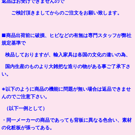
返品はお受けできませんので
ご検討頂きましてからのご注文をお願い致します。
■商品出荷前に破損、ヒビなどの有無は専門スタッフが弊社
規定基準で
検品しておりますが、輸入家具は各国の文化の違いの為、
国内生産のものより大雑把な造りの物がある事ご了承下さ
い。
※以下のように商品の機能に問題が無い場合は返品できませ
んのでご注意下さい。
（以下一例として）
・同一メーカーの商品であっても背板に異なる色合い、素材
の化粧板が張ってある。