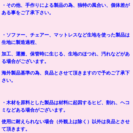
・その他、手作りによる製品の為、独特の風合い、個体差が
ある事をご了承下さい。
・ソファー、チェアー、マットレスなど生地を使った製品は
生地に製造過程、
加工、運搬、保管時に生じる、生地のほつれ、汚れなどがあ
る場合がございます。
海外製品基準の為、良品とさせて頂きますので予めご了承下
さい。
・木材を原料とした製品は材料に起因するヒビ、割れ、ヘコ
ミなどある場合がございます。
使用に耐えられない場合（外観上は除く）以外は良品とさせ
て頂きます。