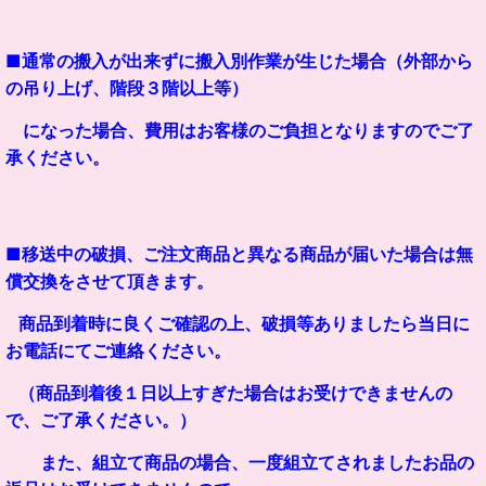
■通常の搬入が出来ずに搬入別作業が生じた場合（外部から
の吊り上げ、階段３階以上等）
になった場合、費用はお客様のご負担となりますのでご了
承ください。
■移送中の破損、ご注文商品と異なる商品が届いた場合は無
償交換をさせて頂きます。
商品到着時に良くご確認の上、破損等ありましたら当日に
お電話にてご連絡ください。
（商品到着後１日以上すぎた場合はお受けできませんの
で、ご了承ください。）
また、組立て商品の場合、一度組立てされましたお品の