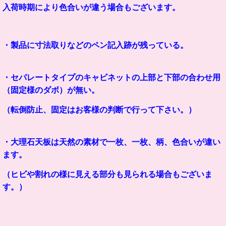
入荷時期により色合いが違う場合もございます。
・製品に寸法取りなどのペン記入跡が残っている。
・セパレートタイプのキャビネットの上部と下部の合わせ用
（固定様のダボ）が無い。
（転倒防止、固定はお客様の判断で行って下さい。）
・大理石天板は天然の素材で一枚、一枚、柄、色合いが違い
ます。
（ヒビや割れの様に見える部分も見られる場合もございま
す。）