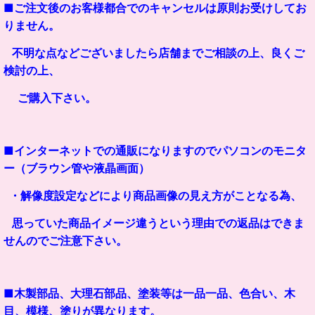
■ご注文後のお客様都合でのキャンセルは原則お受けしてお
りません。
不明な点などございましたら店舗までご相談の上、
良くご
検討の上、
ご購入下さい。
■インターネットでの通販になりますのでパソコンのモニタ
ー（ブラウン管や液晶画面）
・解像度設定などにより商品画像の見え方がことなる為、
思っていた商品イメージ違うという理由での返品はできま
せんのでご注意下さい。
■木製部品、大理石部品、塗装等は一品一品、色合い、木
目、模様、塗りが異なります。