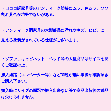
・ロココ調家具等のアンティーク塗装にムラ、色ムラ、ひび
割れ具合が均等でないがある。
・アンティーク調家具の木製部品に汚れやキズ、ヒビ、に
見える塗装がされている仕様がございます。
・ソファ、キャビネット、ベッド等の大型商品はサイズを良
くご確認の上、
搬入経路（エレベーター等）など問題が無い事後か確認頂き
ご購入下さい。
搬入時にサイズの問題で搬入出来ない等で商品出荷後の返品
は受けられません。