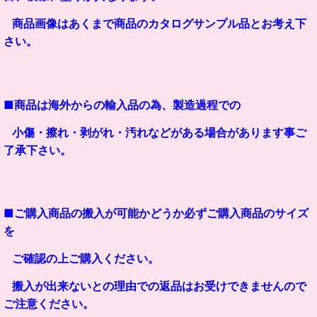
商品画像はあくまで商品のカタログサンプル品とお考え下
さい。
■商品は海外からの輸入品の為、製造過程での
小傷・擦れ・剥がれ・汚れなどがある場合があります事ご
了承下さい。
■ご購入商品の搬入が可能かどうか必ずご購入商品のサイズ
を
ご確認の上ご購入ください。
搬入が出来ないとの理由での返品はお受けできませんので
ご注意ください。