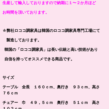
生産して輸入しておりますので納期に１〜２か月ほど
お時間を頂いております。
☆弊社ロココ調家具は韓国のロココ調家具専門工場にて
製造しております。
韓国の「ロココ調家具」は長い伝統と高い技術があり
自信を持ってオススメできる商品です。
サイズ
テーブル 全長 １６０ｃｍ、奥行き ９３ｃｍ、高さ
７６ｃｍ
チェアー 巾 ４９，５ｃｍ 奥行き ５１ｃｍ 高さ
１０２ｃｍ