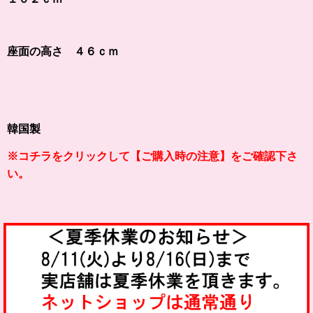
座面の高さ ４６ｃｍ
韓国製
※コチラをクリックして【
ご購入時の注意】をご確認下さ
い。