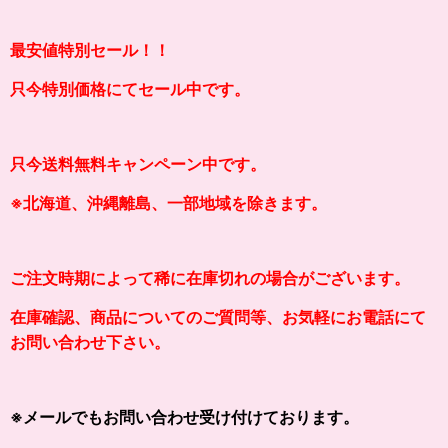
最安値特別セール！！
只今特別価格にてセール中です。
只今送料無料キャンペーン中です。
※北海道、沖縄離島、一部地域を除きます。
ご注文時期によって稀に在庫切れの場合がございます。
在庫確認、商品についてのご質問等、お気軽にお電話にて
お問い合わせ下さい。
※メールでもお問い合わせ受け付けております。