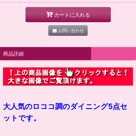
カートに入れる
お問い合わせ
商品詳細
大人気のロココ調のダイニング5点セ
ットです。