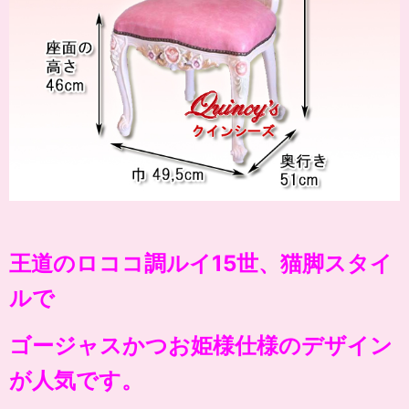
王道のロココ調ルイ15世、猫脚スタイ
ルで
ゴージャスかつお姫様仕様のデザイン
が人気です。