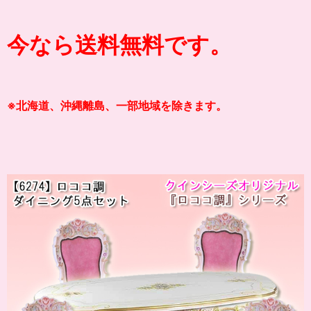
今なら送料無料です。
※北海道、沖縄離島、一部地域を除きます。