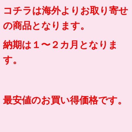
コチラは海外よりお取り寄せ
の商品となります。
納期は１〜２カ月となりま
す。
最安値のお買い得価格です。