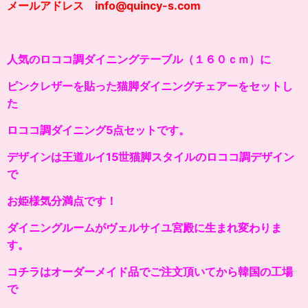
メールアドレス info@quincy-s.com
人気のロココ調ダイニングテーブル（１６０ｃｍ）に
ピンクレザーを貼った猫脚ダイニングチェアーをセットし
た
ロココ調ダイニング5点セットです。
デザインは王道ルイ15世猫脚スタイルのロココ調デザイン
で
お姫様気分満点です！
ダイニングルームがヴェルサイユ宮殿に生まれ変わりま
す。
コチラはオーダーメイド品でご注文頂いてから韓国の工場
で