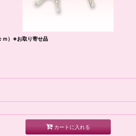
ｃｍ）※お取り寄せ品
カートに入れる