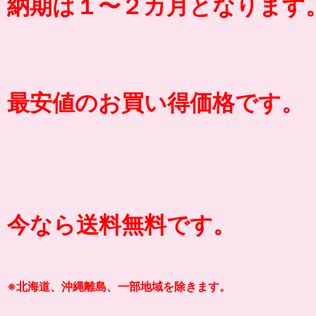
納期は１〜２カ月となります
最安値のお買い得価格です。
今なら送料無料です。
※北海道、沖縄離島、一部地域を除きます。