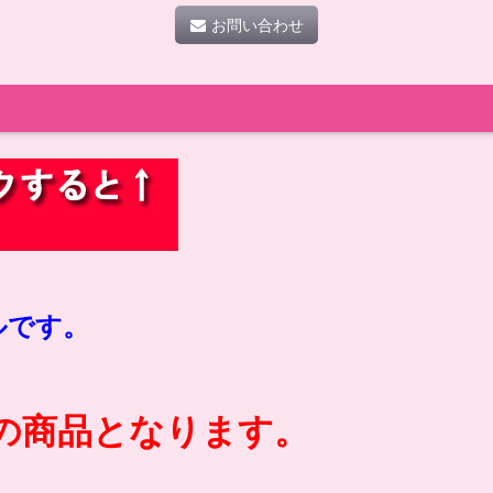
お問い合わせ
ルです。
の商品となります。