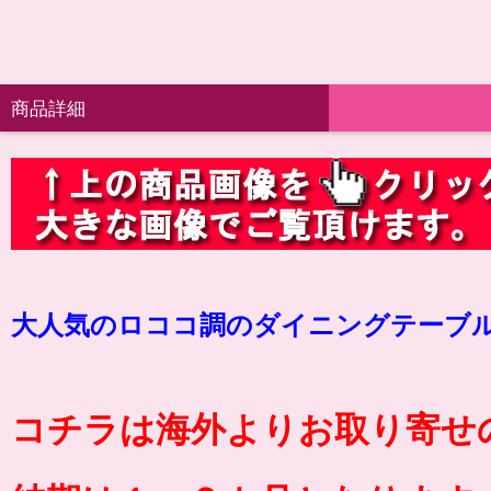
商品詳細
大人気のロココ調のダイニングテーブ
コチラは海外よりお取り寄せ