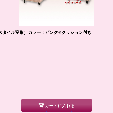
チスタイル変形）カラー：ピンク※クッション付き
カートに入れる