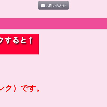
お問い合わせ
ンク）です。