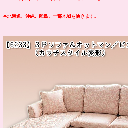
※北海道、沖縄、離島、一部地域を除きます。