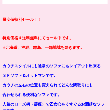
最安値特別セール！！
特別価格＆送料無料にてセール中です。
※北海道、沖縄、離島、一部地域を除きます。
カウチスタイルにも通常のソファにもレイアウト出来る
３Ｐソファ＆オットマンです。
カウチの左右の位置も変えられてどんな間取りにも
合わせられる便利なソファです。
人気のローズ柄（薔薇）で乙女心をくすぐるお洒落なソフ