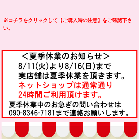
※コチラをクリックして【
ご購入時の注意】をご確認下さ
い。