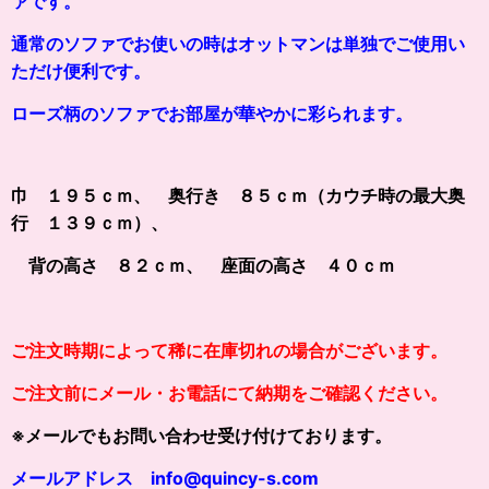
ァです。
通常のソファでお使いの時はオットマンは単独でご使用い
ただけ便利です。
ローズ柄のソファでお部屋が華やかに彩られます。
巾 １９５ｃｍ、 奥行き ８５ｃｍ（カウチ時の最大奥
行 １３９ｃｍ）、
背の高さ ８２ｃｍ、 座面の高さ ４０ｃｍ
ご注文時期によって稀に在庫切れの場合がございます。
ご注文前にメール・お電話にて納期をご確認ください。
※メールでもお問い合わせ受け付けております。
メールアドレス info@quincy-s.com