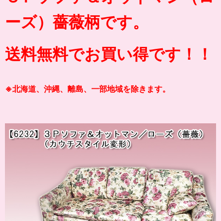
ーズ）薔薇柄です。
送料無料でお買い得です！！
※北海道、沖縄、離島、一部地域を除きます。