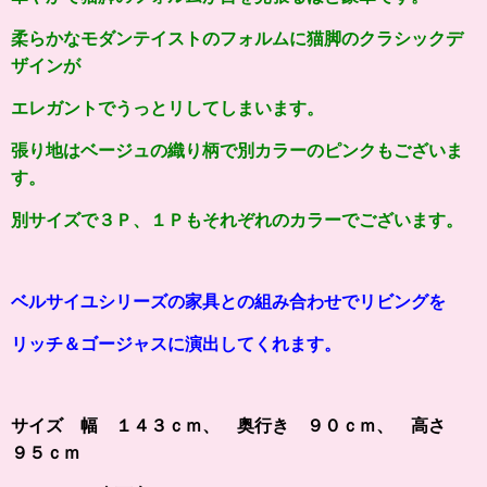
柔らかなモダンテイストのフォルムに猫脚のクラシックデ
ザインが
エレガントでうっとリしてしまいます
。
張り地はベージュの織り柄で別カラーのピンクもございま
す。
別サイズで３Ｐ、１Ｐもそれぞれのカラーでございます。
ベルサイユシリーズの家具との組み合わせでリビングを
リッチ＆ゴージャスに演出してくれます。
サイズ 幅 １４３ｃｍ、 奥行き ９０ｃｍ、 高さ
９５ｃｍ