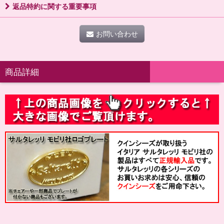
返品特約に関する重要事項
お問い合わせ
商品詳細