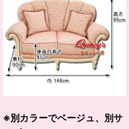
※別カラーでベージュ、
別サ