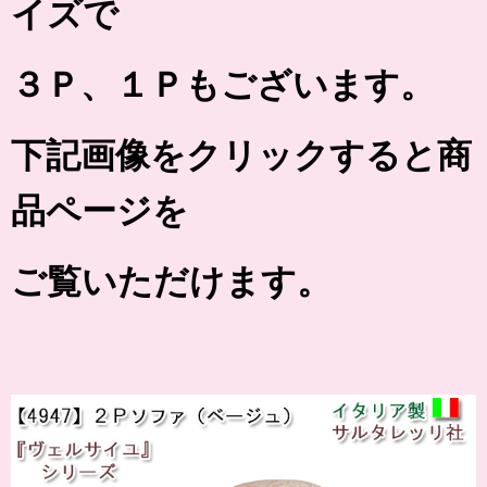
イズで
３Ｐ、１Ｐもございます。
下記画像をクリックすると商
品ページを
ご覧いただけます。