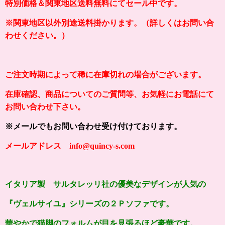
特別価格＆関東地区送料無料にてセール中です。
※関東地区以外別途送料掛かります。（詳しくはお問い合
わせください。）
ご注文時期によって稀に在庫切れの場合がございます。
在庫確認、商品についてのご質問等、お気軽にお電話にて
お問い合わせ下さい。
※メールでもお問い合わせ受け付けております。
メールアドレス info@quincy-s.com
イタリア製 サルタレッリ社の優美なデザインが人気の
『ヴェルサイユ』シリーズの２Ｐソファ
です。
華やかで猫脚のフォルムが
目を見張るほど
豪華です。