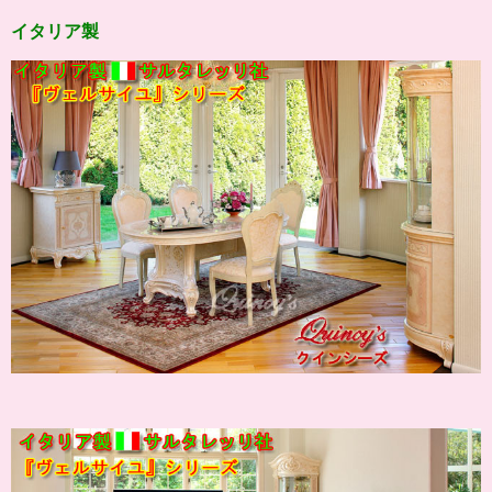
イタリア製