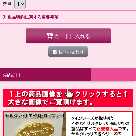
数量
:
返品特約に関する重要事項
カートに入れる
お問い合わせ
商品詳細