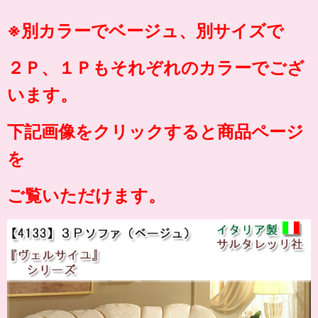
※別カラーでベージュ、
別サイズで
２Ｐ、１Ｐもそれぞれのカラーでござ
います。
下記画像をクリックすると商品ページ
を
ご覧いただけます。