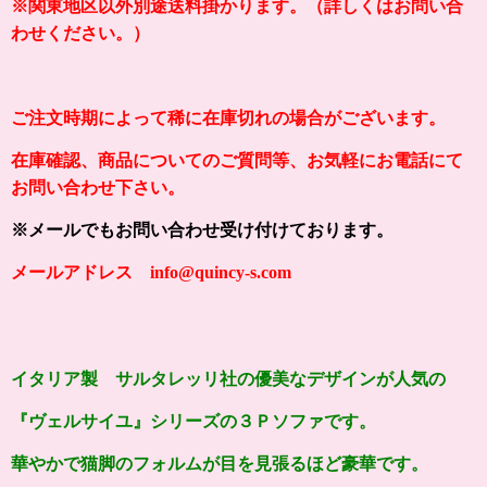
※関東地区以外別途送料掛かります。（詳しくはお問い合
わせください。）
ご注文時期によって稀に在庫切れの場合がございます。
在庫確認、商品についてのご質問等、お気軽にお電話にて
お問い合わせ下さい。
※メールでもお問い合わせ受け付けております。
メールアドレス info@quincy-s.com
イタリア製 サルタレッリ社の優美なデザインが人気の
『ヴェルサイユ』シリーズの３Ｐソファ
です。
華やかで猫脚のフォルムが
目を見張るほど
豪華です。