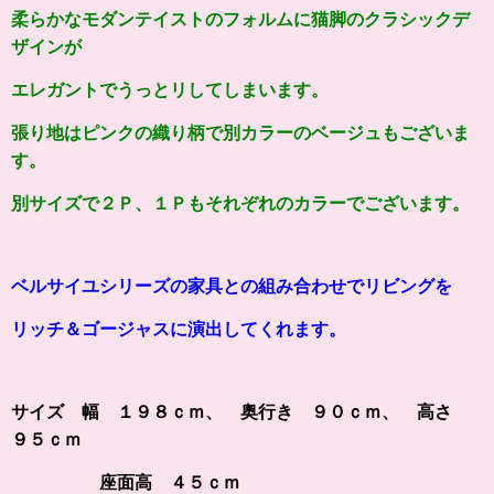
柔らかなモダンテイストのフォルムに猫脚のクラシックデ
ザインが
エレガントでうっとリしてしまいます
。
張り地はピンクの織り柄で別カラーのベージュもございま
す。
別サイズで２Ｐ、１Ｐもそれぞれのカラーでございます。
ベルサイユシリーズの家具との組み合わせでリビングを
リッチ＆ゴージャスに演出してくれます。
サイズ 幅 １９８ｃｍ、 奥行き ９０ｃｍ、 高さ
９５ｃｍ
座面高 ４５ｃｍ