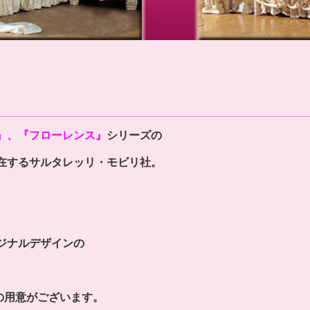
』、『フローレンス』
シリーズの
在するサルタレッリ・モビリ社。
ジナルデザインの
の用意がございます。