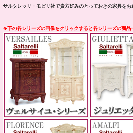
サルタレッリ・モビリ社で貴方好みのとっておきの家具をお
※下の各シリーズの画像をクリックすると各シリーズの商品