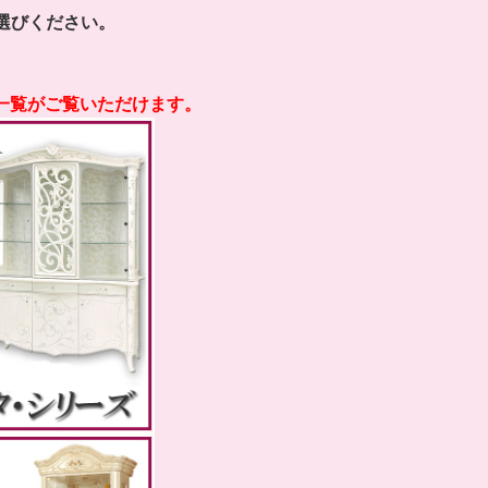
選びください。
一覧がご覧いただけます。