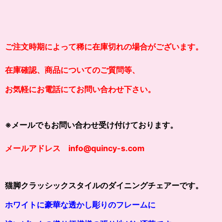
ご注文時期によって稀に在庫切れの場合がございます。
在庫確認、商品についてのご質問等、
お気軽にお電話にてお問い合わせ下さい。
※メールでもお問い合わせ受け付けております。
メールアドレス info@quincy-s.com
猫脚クラッシックスタイルのダイニングチェアーです。
ホワイトに豪華な透かし彫りのフレームに