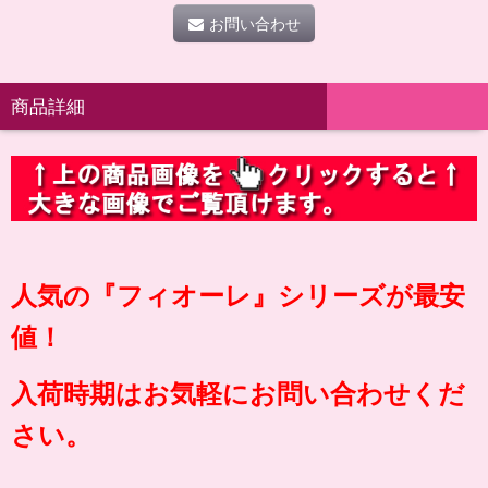
お問い合わせ
商品詳細
人気の『フィオーレ』シリーズが最安
値！
入荷時期はお気軽にお問い合わせくだ
さい。