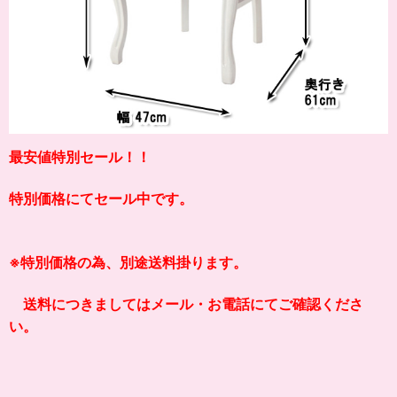
最安値特別セール！！
特別価格にてセール中です。
※特別価格の為、別途送料掛ります。
送料につきましてはメール・お電話にてご確認くださ
い。