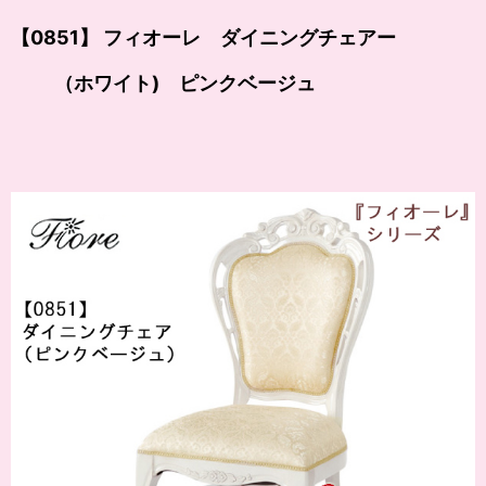
【0851】 フィオーレ ダイニングチェアー
（ホワイト) ピンクベージュ