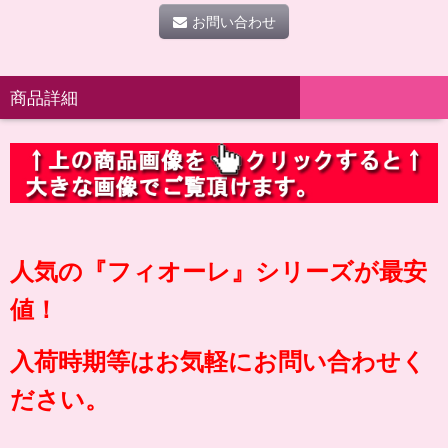
お問い合わせ
商品詳細
人気の『フィオーレ』シリーズが最安
値！
入荷時期等はお気軽にお問い合わせく
ださい。