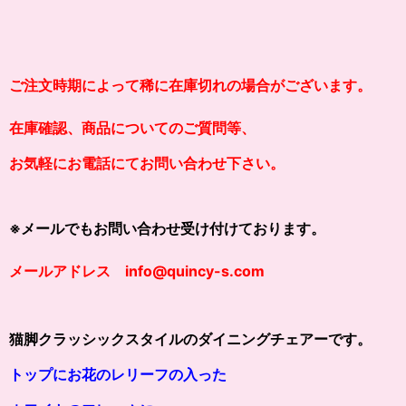
ご注文時期によって稀に在庫切れの場合がございます。
在庫確認、商品についてのご質問等、
お気軽にお電話にてお問い合わせ下さい。
※メールでもお問い合わせ受け付けております。
メールアドレス info@quincy-s.com
猫脚クラッシックスタイルのダイニングチェアーです。
トップにお花のレリーフの入った