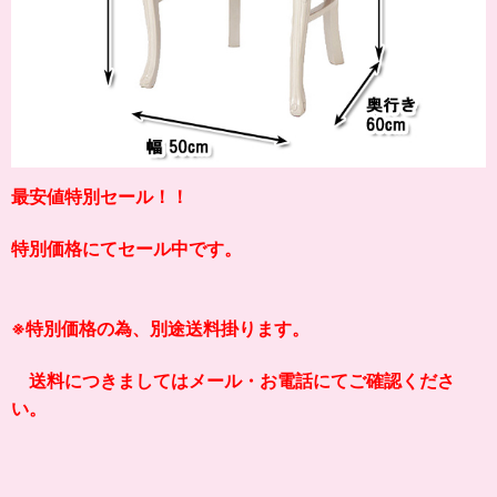
最安値特別セール！！
特別価格にてセール中です。
※特別価格の為、別途送料掛ります。
送料につきましてはメール・お電話にてご確認くださ
い。