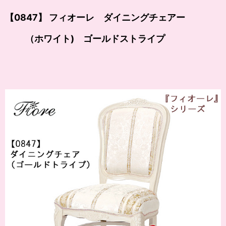
【0847】 フィオーレ ダイニングチェアー
（ホワイト) ゴールドストライプ