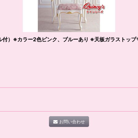
ル付）※カラー2色ピンク、ブルーあり ※天板ガラストップ
お問い合わせ