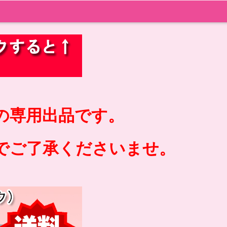
の専用出品です。
でご了承くださいませ。