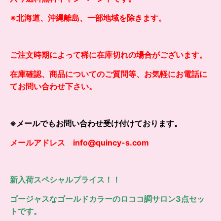
※北海道、沖縄離島、一部地域を除きます。
ご注文時期によって稀に在庫切れの場合がございます。
在庫確認、商品についてのご質問等、お気軽にお電話に
てお問い合わせ下さい。
※メールでもお問い合わせ受け付けております。
メールアドレス info@quincy-s.com
新入荷スペシャルプライス！！
ゴージャスなゴールドカラーのロココ調サロン3点セッ
トです。