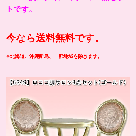
トです。
今なら送料無料です。
※北海道、沖縄離島、一部地域を除きます。