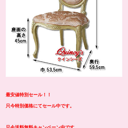
最安値特別セール！！
只今特別価格にてセール中です。
只今送料無料キャンペーン中です。