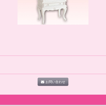
お問い合わせ