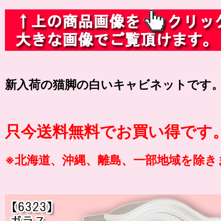
新入荷の猫脚の白いキャビネットです
只今送料無料でお買い得です
※北海道、沖縄、離島、一部地域を除き