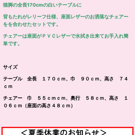
猫脚の全長170cmの白いテーブルに
背もたれがレリーフ仕様、座面レザーのお洒落なチェアー
をを合わせたセットです。
チェアーは座面がＰＶＣレザーで水拭き出来てお手入れ簡
単です。
サイズ
テーブル 全長 １７０ｃｍ、巾 ９０ｃｍ、高さ ７４
ｃｍ
チェアー 巾 ５５ｃｍｃｍ、奥行 ５８ｃｍ、高さ １
０６ｃｍ（座面の高さ４８ｃｍ）