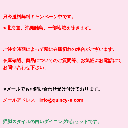
只今送料無料キャンペーン中です。
※北海道、沖縄離島、一部地域を除きます。
ご注文時期によって稀に在庫切れの場合がございます。
在庫確認、商品についてのご質問等、お気軽にお電話にて
お問い合わせ下さい。
※メールでもお問い合わせ受け付けております。
メールアドレス info@quincy-s.com
猫脚スタイルの白いダイニング5点セットです。