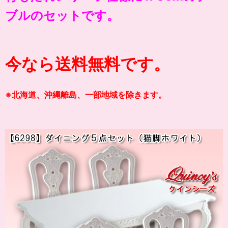
ブルのセットです。
今なら送料無料です。
※北海道、沖縄離島、一部地域を除きます。