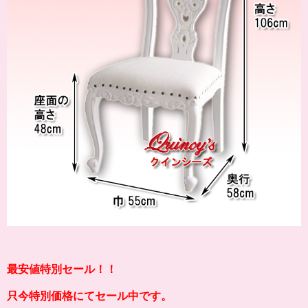
最安値特別セール！！
只今特別価格にてセール中です。