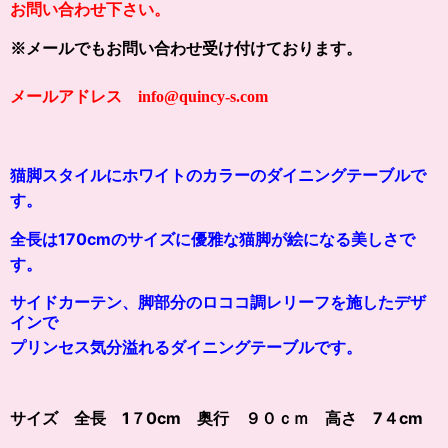
お問い合わせ下さい。
※メールでもお問い合わせ受け付けております。
メールアドレス info@quincy-s.com
猫脚スタイルに
ホワイトのカラー
のダイニングテーブルで
す。
全長は170cmのサイズに優雅な猫脚が絵になる美しさで
す。
サイドカーテン、脚部分のロココ調レリーフを施したデザ
インで
プリンセス気分溢れるダイニングテーブルです。
サイズ 全長 1７0cm 奥行 ９０ｃｍ 高さ 7４cm