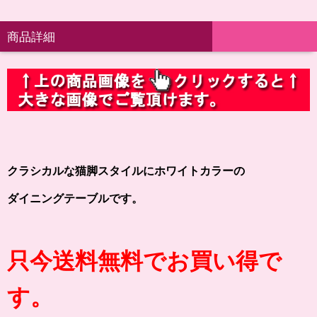
商品詳細
クラシカルな猫脚スタイルにホワイトカラーの
ダイニングテーブルです。
只今送料無料でお買い得で
す。