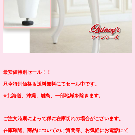
最安値特別セール！！
只今特別価格＆送料無料にてセール中です。
※北海道、沖縄、離島、一部地域を除きます。
ご注文時期によって稀に在庫切れの場合がございます。
在庫確認、商品についてのご質問等、お気軽にお電話にて