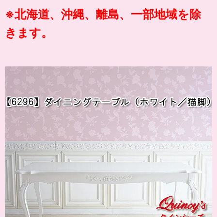
※北海道、沖縄、離島、一部地域を除
きます。