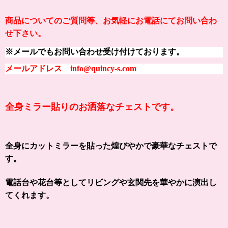
商品についてのご質問等、お気軽にお電話にてお問い合わ
せ下さい。
※メールでもお問い合わせ受け付けております。
メールアドレス info@quincy-s.com
全身ミラー貼りのお洒落なチェストです。
全身にカットミラーを貼った煌びやかで豪華なチェストで
す。
電話台や花台等としてリビングや玄関先を華やかに演出し
てくれます。