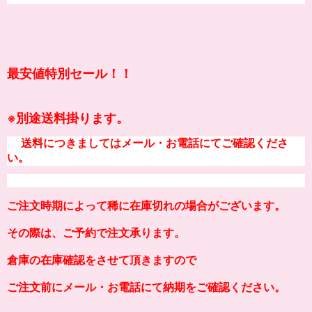
最安値特別セール！！
別途送料掛ります。
※
送料につきましてはメール・お電話にてご確認くださ
い。
ご注文時期によって稀に在庫切れの場合がございます。
その際は、ご予約で注文承ります。
倉庫の在庫確認をさせて頂きますので
ご注文前にメール・お電話にて納期をご確認ください。