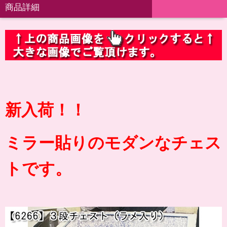
商品詳細
新入荷！！
ミラー貼りのモダンなチェス
トです。