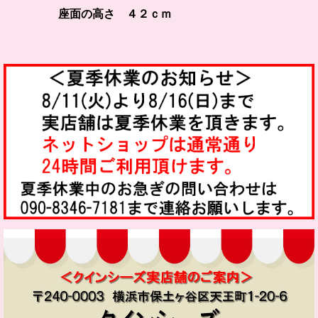
座面の高さ ４２ｃｍ