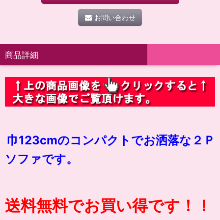
お問い合わせ
商品詳細
巾123cmのコンパクトでお洒落な
２
Ｐ
ソファです。
送料無料でお買い得です！！