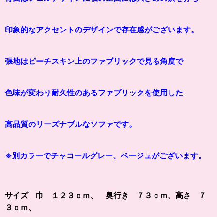
印象的なアクセントのデザインで存在感がございます。
張地はピーチスキン上のファブリックで見る角度で
色味が変わり耐久性のあるファブリックを使用した
高品質のリーズナブルなソファです。
※別カラーでチャコールグレー、ベージュがございます。
サイズ 巾 １２３ｃｍ、 奥行き ７３ｃｍ、高さ ７
３ｃｍ、