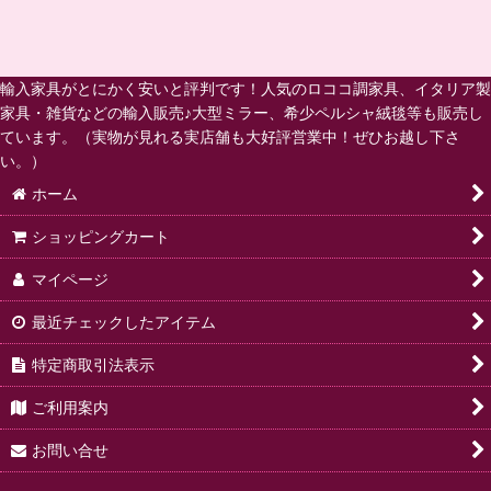
輸入家具がとにかく安いと評判です！人気のロココ調家具、イタリア製
家具・雑貨などの輸入販売♪大型ミラー、希少ペルシャ絨毯等も販売し
ています。（実物が見れる実店舗も大好評営業中！ぜひお越し下さ
い。）
ホーム
ショッピングカート
マイページ
最近チェックしたアイテム
特定商取引法表示
ご利用案内
お問い合せ