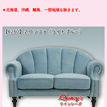
※北海道、沖縄、離島、一部地域を除きます。