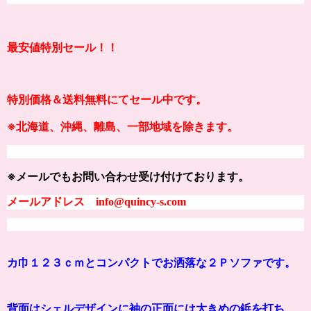
最安値特別セール！！
特別価格＆送料無料にてセール中です。
※北海道、沖縄、離島、一部地域を除きます。
※メールでもお問い合わせ受け付けております。
メールアドレス info@quincy-s.com
カ巾１２３ｃｍとコンパクトでお洒落な２Ｐソファです。
背面はシェルデザインに袖の正面には大きめの鋲を打ち