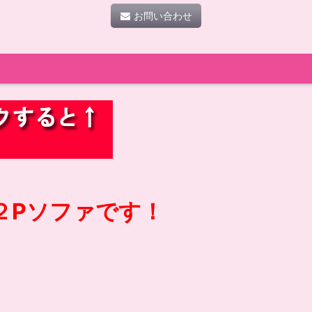
お問い合わせ
２Pソファです！