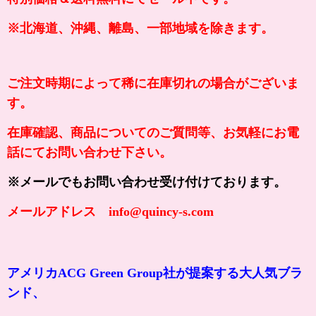
※北海道、沖縄、離島、一部地域を除きます。
ご注文時期によって稀に在庫切れの場合がございま
す。
在庫確認、商品についてのご質問等、お気軽にお電
話にてお問い合わせ下さい。
※メールでもお問い合わせ受け付けております。
メールアドレス info@quincy-s.com
アメリカACG Green Group社が提案する大人気ブラ
ンド、