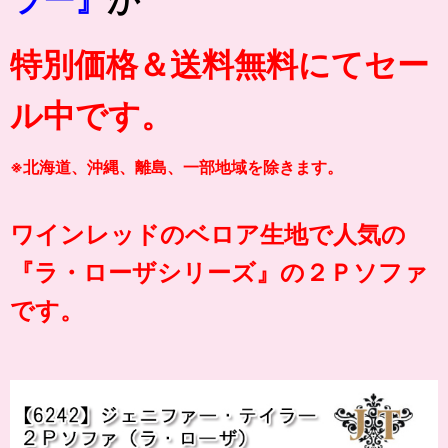
特別価格＆送料無料にてセー
ル中です。
※北海道、沖縄、離島、一部地域を除きます。
ワインレッドのベロア生地で人気の
『ラ・ローザシリーズ』
の
２Ｐソファ
です。