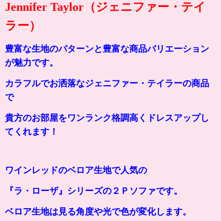
Jennifer Taylor（ジェニファー・テイ
ラー）
豊富な生地のパターンと豊富な商品バリエーション
が魅力です。
カラフルでお洒落なジェニファー・テイラーの商品
で
貴方のお部屋をワンランク格調高くドレスアップし
てくれます！
ワインレッドのベロア生地で人気の
『ラ・ローザ』シリーズの２Ｐソファです。
ベロア生地は見る角度や光で色が変化します。