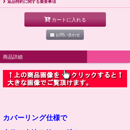
返品特約に関する重要事項
カートに入れる
お問い合わせ
商品詳細
カバーリング仕様で