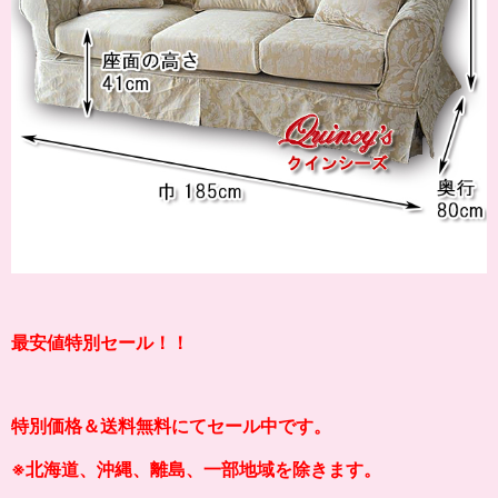
最安値特別セール！！
特別価格＆送料無料にてセール中です。
※北海道、沖縄、離島、一部地域を除きます。