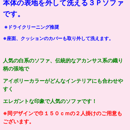
本体の表地を外して洗える３Ｐソファ
です。
※ドライクリーニング推奨
※座面、クッションのカバーも取り外して洗えます。
人気の白系のソファ、伝統的なアカンサス系の織り
柄の張地で
アイボリーカラーがどんなインテリアにも合わせや
すく
エレガントな印象で人気のソファです！
※同デザインで巾１５０ｃｍの２人掛けのご用意も
ございます。