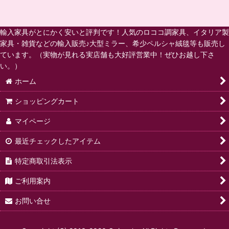
輸入家具がとにかく安いと評判です！人気のロココ調家具、イタリア製
家具・雑貨などの輸入販売♪大型ミラー、希少ペルシャ絨毯等も販売し
ています。（実物が見れる実店舗も大好評営業中！ぜひお越し下さ
い。）
ホーム
ショッピングカート
マイページ
最近チェックしたアイテム
特定商取引法表示
ご利用案内
お問い合せ