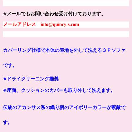
※メールでもお問い合わせ受け付けております。
メールアドレス info@quincy-s.com
カバーリング仕様で本体の表地を外して洗える３Ｐソファ
です。
※ドライクリーニング推奨
※座面、クッションのカバーも取り外して洗えます。
伝統のアカンサス系の織り柄のアイボリーカラーが素敵で
す。