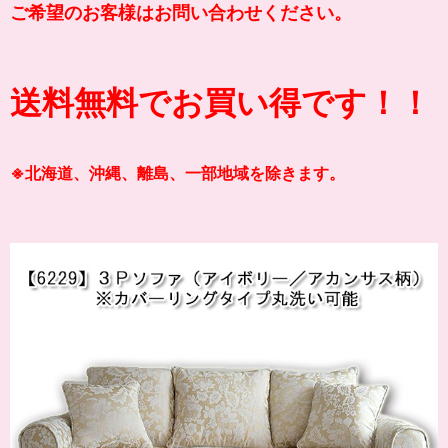
ご希望のお客様はお問い合わせください。
送料無料でお買い得です！！
※北海道、沖縄、離島、一部地域を除きます。