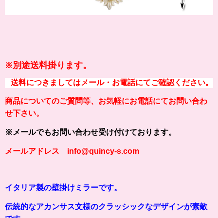
別途送料掛ります。
※
送料につきましてはメール・お電話にてご確認ください。
商品についてのご質問等、お気軽にお電話にてお問い合わ
せ下さい。
※メールでもお問い合わせ受け付けております。
メールアドレス info@quincy-s.com
イタリア製の壁掛けミラーです。
伝統的なアカンサス文様のクラッシックなデザインが素敵