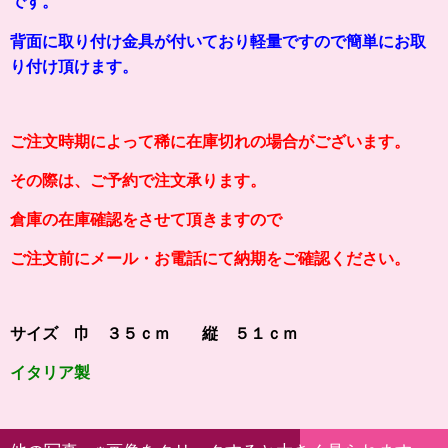
です。
背面に取り付け金具が付いており軽量ですので簡単にお取
り付け頂けます。
ご注文時期によって稀に在庫切れの場合がございます。
その際は、ご予約で注文承ります。
倉庫の在庫確認をさせて頂きますので
ご注文前にメール・お電話にて納期をご確認ください。
サイズ 巾 ３５ｃｍ 縦 ５１ｃｍ
イタリア製