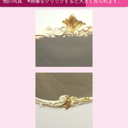
他の写真 ※画像をクリックすると大きく見られます。