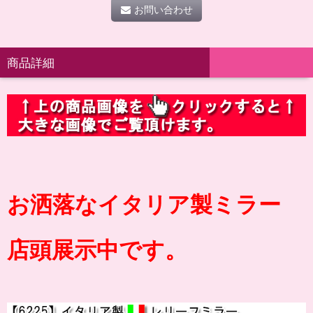
お問い合わせ
商品詳細
お洒落なイタリア製ミラー
店頭展示中です。