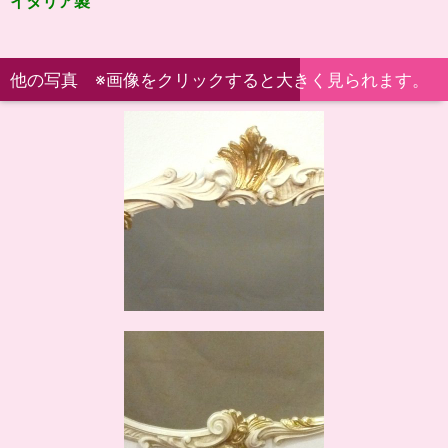
イタリア製
他の写真 ※画像をクリックすると大きく見られます。