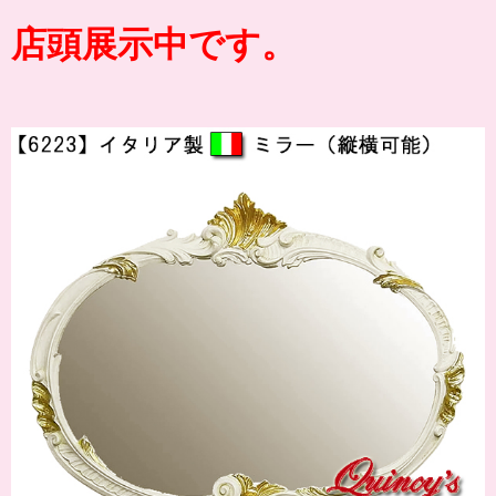
店頭展示中です。