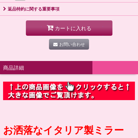
返品特約に関する重要事項
カートに入れる
お問い合わせ
商品詳細
お洒落なイタリア製ミラー