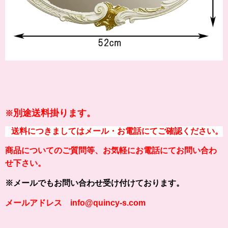
別途送料掛ります。
※
送料につきましてはメール・お電話にてご確認ください。
商品についてのご質問等、お気軽にお電話にてお問い合わ
せ下さい。
※メールでもお問い合わせ受け付けております。
メールアドレス info@quincy-s.com