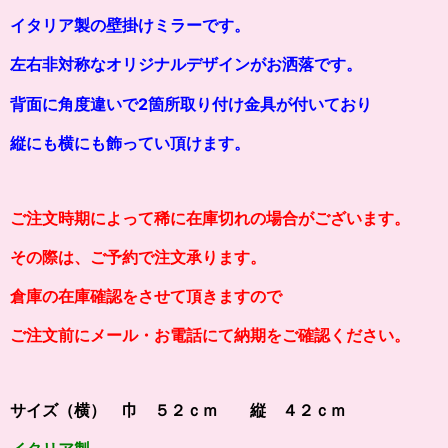
イタリア製の壁掛けミラーです。
左右非対称なオリジナルデザインがお洒落です。
背面に角度違いで2箇所取り付け金具が付いており
縦にも横にも飾ってい頂けます。
ご注文時期によって稀に在庫切れの場合がございます。
その際は、ご予約で注文承ります。
倉庫の在庫確認をさせて頂きますので
ご注文前にメール・お電話にて納期をご確認ください。
サイズ（横） 巾 ５２ｃｍ 縦 ４２ｃｍ