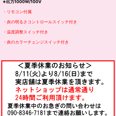
※出力1000W/100V
・リモコン付属
・炎の明るさコントロールスイッチ付き
・温度調整スイッチ付き
・炎のカラーチェンジスイッチ付き