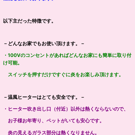
以下主だった特徴です。
－どんなお家でもお使い頂けます。－
・100Vのコンセントがあればどんなお家にも簡単に取り付
け可能。
スイッチを押すだけですぐに炎をお楽しみ頂けます。
－温風ヒーターはとても安全です。－
・ヒーター吹き出し口（付近）以外は熱くならないので、
お子様お年寄り、ペットがいても安心です。
炎の見えるガラス部分は熱くなりません。