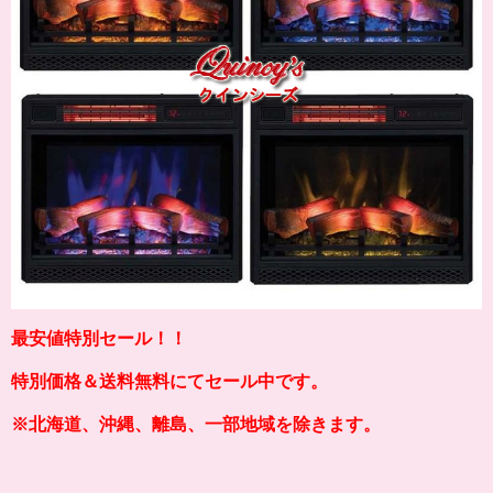
最安値特別セール！！
特別価格＆送料無料にてセール中です。
※北海道、沖縄、離島、一部地域を除きます。