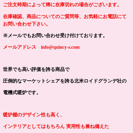
ご注文時期によって稀に在庫切れの場合がございます。
在庫確認、商品についてのご質問等、お気軽にお電話にて
お問い合わせ下さい。
※メールでもお問い合わせ受け付けております。
メールアドレス info@quincy-s.com
世界でも高い評価を誇る商品で
圧倒的なマーケットシェアを誇る北米ロイドグランデ社の
電機式暖炉です。
暖炉棚のデザイン性も高く、
インテリアとしてはもちろん
実用性も兼ね備えた