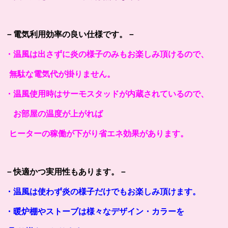
－電気利用効率の良い仕様です。－
・温風は出さずに炎の様子のみもお楽しみ頂けるので、
無駄な電気代が掛りません。
・温風使用時はサーモスタッドが内蔵されているので、
お部屋の温度が上がれば
ヒーターの稼働が下がり省エネ効果があります。
－快適かつ実用性もあります。－
・温風は使わず炎の様子だけでもお楽しみ頂けます。
・暖炉棚やストーブは様々なデザイン・カラーを