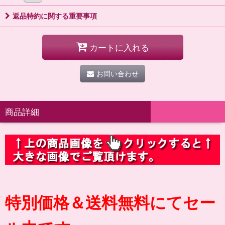
返品特約に関する重要事項
カートに入れる
お問い合わせ
商品詳細
特別価格＆送料無料にてセー