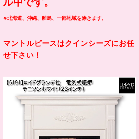
ル中です。
※北海道、沖縄、離島、一部地域を除きます。
マントルピースはクインシーズにお任
せ下さい！