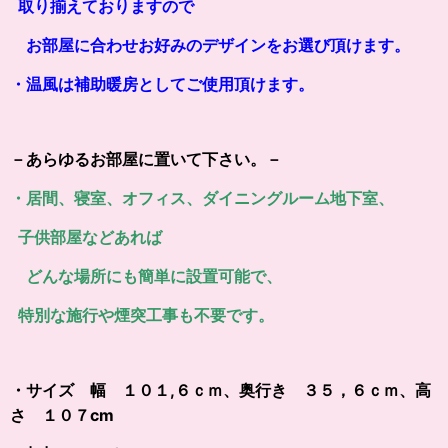
取り揃えておりますので
お部屋に合わせお好みのデザインをお選び頂けます。
・温風は補助暖房としてご使用頂けます。
－あらゆるお部屋に置いて下さい。－
・居間、寝室、オフィス、ダイニングルーム地下室、
子供部屋などあれば
どんな場所にも簡単に設置可能で、
特別な施行や煙突工事も不要です。
・サイズ 幅 １０１,６ｃｍ、奥行き ３５，６ｃｍ、高
さ １０７cm