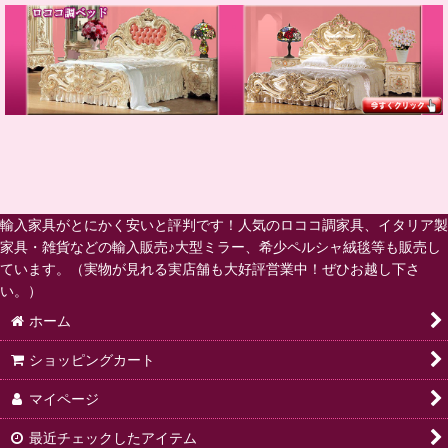
輸入家具がとにかく安いと評判です！人気のロココ調家具、イタリア製
家具・雑貨などの輸入販売♪大型ミラー、希少ペルシャ絨毯等も販売し
ています。（実物が見れる実店舗も大好評営業中！ぜひお越し下さ
い。）
ホーム
ショッピングカート
マイページ
最近チェックしたアイテム