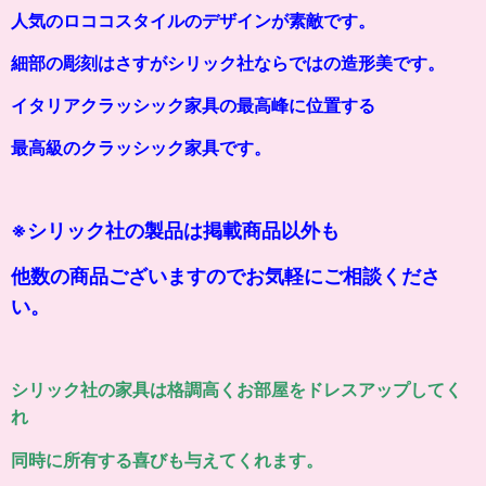
人気のロココスタイルのデザインが素敵です。
細部の彫刻はさすがシリック社ならではの造形美です。
イタリアクラッシック家具の最高峰に位置する
最高級のクラッシ
ッ
ク家具です。
※シリック社の製品は掲載商品以外も
他数の商品ございますのでお気軽にご相談くださ
い。
シリック社の家具は格調高くお部屋をドレスアップしてく
れ
同時に所有する喜びも与えてくれます。