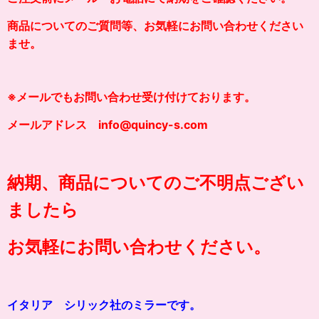
商品についてのご質問等、お気軽にお問い合わせください
ませ。
※メールでもお問い合わせ受け付けております。
メールアドレス info@quincy-s.com
納期、商品についてのご不明点ござい
ましたら
お気軽にお問い合わせください。
イタリア シリック社のミラーです。