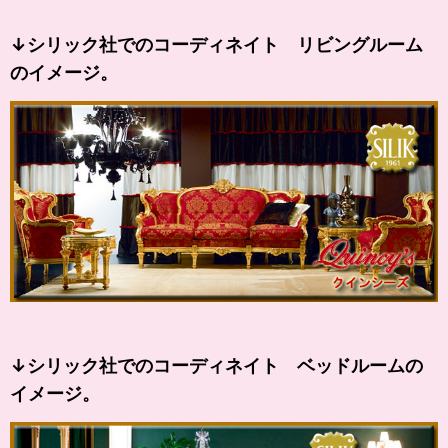
↓シリック社でのコーディネイト リビングルーム
のイメージ。
↓シリック社でのコーディネイト ベッドルームの
イメージ。