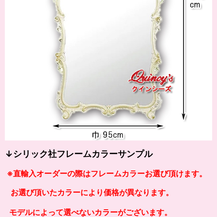
↓シリック社フレームカラーサンプル
※
直輸入オーダーの際は
フレームカラーお選び頂けます。
お選び頂いたカラーにより価格が異なります。
モデルによって選べないカラーがございます。