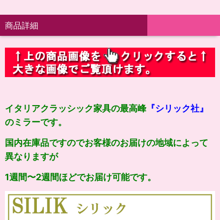
商品詳細
イタリアクラッシック家具の最高峰
『シリック社』
のミラーです。
国内在庫品ですのでお客様のお届けの地域によって
異なりますが
1週間〜2週間ほどでお届け可能です。