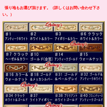
張り地もお選び頂けます。（詳しくはお問い合わせ下さ
い。）