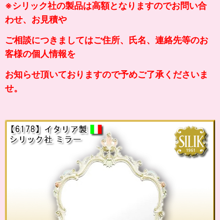
※シリック社の製品は高額となりますのでお問い合
わせ、お見積や
ご相談につきましてはご住所、氏名、連絡先等のお
客様の個人情報を
お知らせ頂いておりますので予めご了承くださいま
せ。