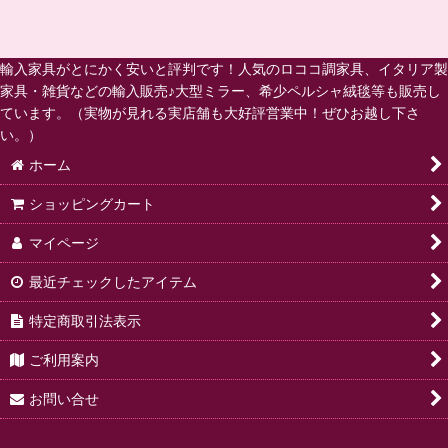
輸入家具がとにかく安いと評判です！人気のロココ調家具、イタリア製
家具・雑貨などの輸入販売♪大型ミラー、希少ペルシャ絨毯等も販売し
ています。（実物が見れる実店舗も大好評営業中！ぜひお越し下さ
い。）
ホーム
ショッピングカート
マイページ
最近チェックしたアイテム
特定商取引法表示
ご利用案内
お問い合せ