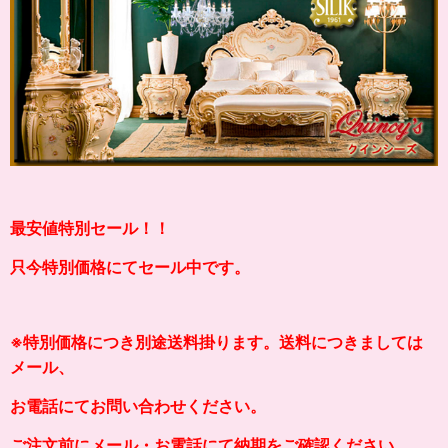
最安値特別セール！！
只今特別価格にてセール中です。
※特別価格につき別途送料掛ります。送料につきましては
メール、
お電話にてお問い合わせください。
ご注文前にメール・お電話にて納期をご確認ください。