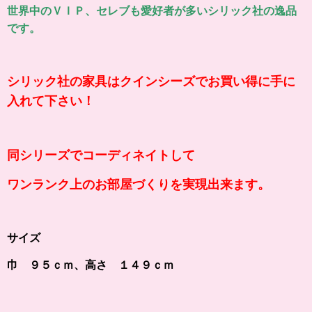
世界中のＶＩＰ、セレブも愛好者が多いシリック社の逸品
です。
シリック社の家具はクインシーズでお買い得に手に
入れて下さい！
同シリーズでコーディネイトして
ワンランク上のお部屋づくりを実現出来ます。
サイズ
巾 ９５ｃｍ、高さ １４９ｃｍ