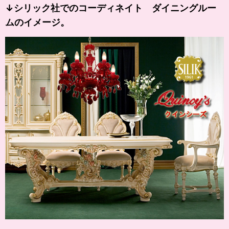
↓シリック社でのコーディネイト ダイニングルー
ムのイメージ。