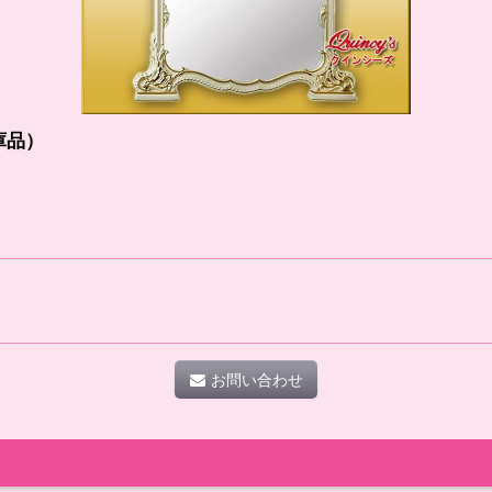
庫品）
お問い合わせ