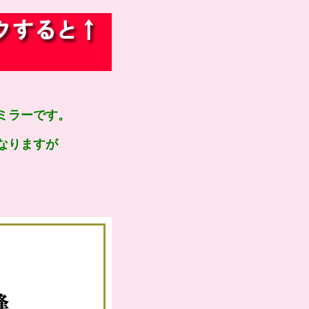
ミラーです。
なりますが