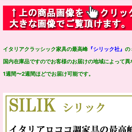
イタリアクラッシック家具の最高峰
『シリック社』
の
国内在庫品ですのでお客様のお届けの地域によって異
1週間〜2週間ほどでお届け可能です。