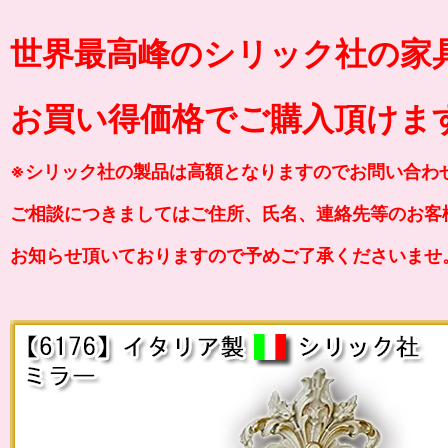
世界最高峰のシリック社の家
お買い得価格でご購入頂けま
※シリック社の製品は高額となりますのでお問い合わ
ご相談につきましてはご住所、氏名、連絡先等のお客
お知らせ頂いておりますので予めご了承くださいませ