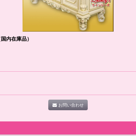
0（国内在庫品）
お問い合わせ