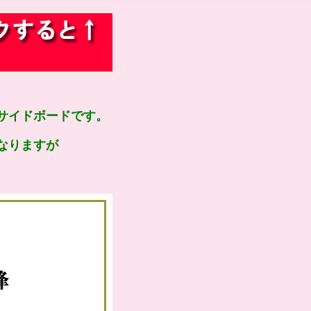
サイドボードです。
なりますが