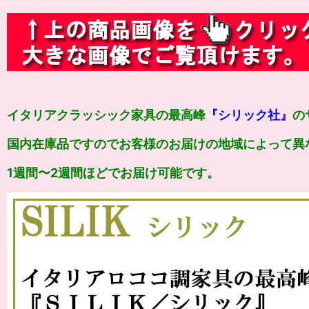
イタリアクラッシック家具の最高峰
『シリック社』
の
国内在庫品ですのでお客様のお届けの地域によって異
1週間〜2週間ほどでお届け可能です。