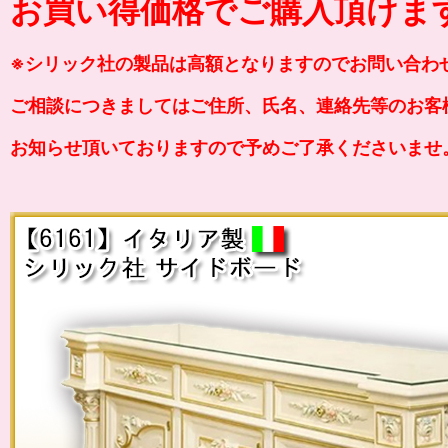
お買い得価格でご購入頂けま
※シリック社の製品は高額となりますのでお問い合わ
ご相談につきましてはご住所、氏名、連絡先等のお客
お知らせ頂いておりますので予めご了承くださいませ