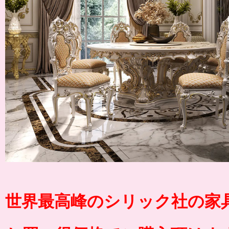
世界最高峰のシリック社の家