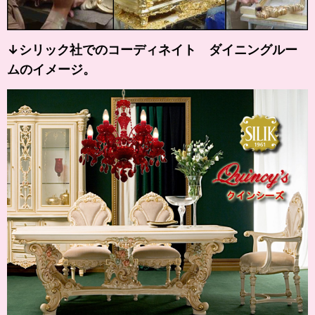
↓シリック社でのコーディネイト ダイニングルー
ムのイメージ。