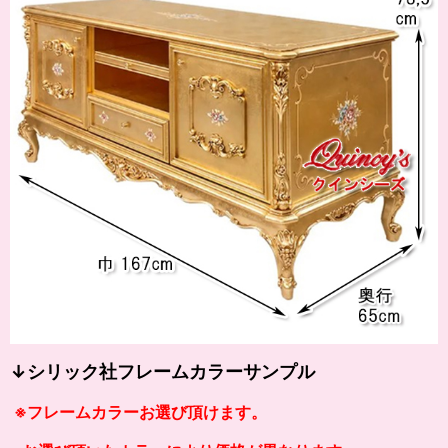
↓シリック社フレームカラーサンプル
※フレームカラーお選び頂けます。