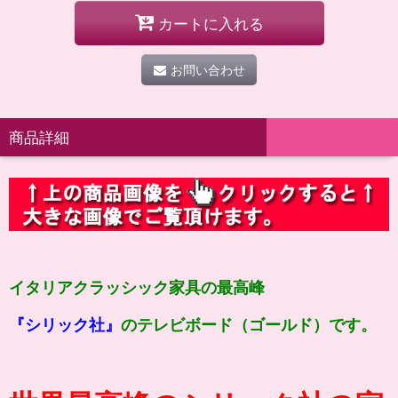
カートに入れる
お問い合わせ
商品詳細
イタリアクラッシック家具の最高峰
『シリック社』
のテレビボード（ゴールド）です。