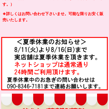
す。）
※詳しくはお問い合わせ下さいませ。可能な限りお安く販
売いたします。