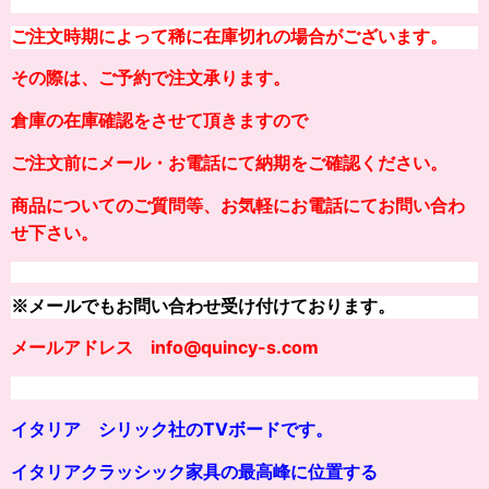
ご注文時期によって稀に在庫切れの場合がございます。
その際は、ご予約で注文承ります。
倉庫の在庫確認をさせて頂きますので
ご注文前にメール・お電話にて納期をご確認ください。
商品についてのご質問等、お気軽にお電話にてお問い合わ
せ下さい。
※メールでもお問い合わせ受け付けております。
メールアドレス info@quincy-s.com
イタリア シリック社のTVボードです。
イタリアクラッシック家具の最高峰に位置する