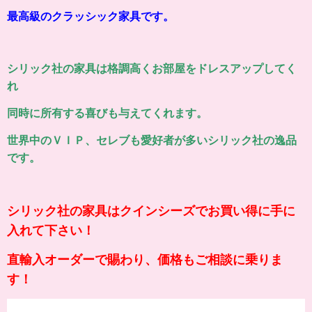
最高級のクラッシ
ッ
ク家具です。
シリック社の家具は格調高くお部屋をドレスアップしてく
れ
同時に所有する喜びも与えてくれます。
世界中のＶＩＰ、セレブも愛好者が多いシリック社の逸品
です。
シリック社の家具はクインシーズでお買い得に手に
入れて下さい！
直輸入オーダーで賜わり、価格もご相談に乗りま
す！