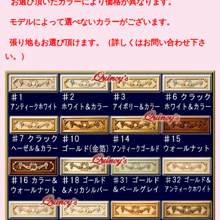
お選び頂いたカラーにより価格が異なります。
モデルによって選べないカラーがございます。
張り地もお選び頂けます。（詳しくはお問い合わせ下さ
い。）