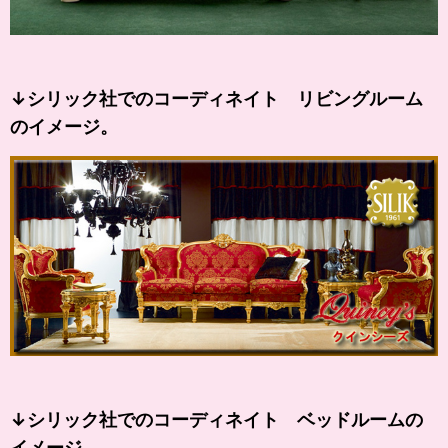
↓シリック社でのコーディネイト リビングルーム
のイメージ。
↓シリック社でのコーディネイト ベッドルームの
イメージ。