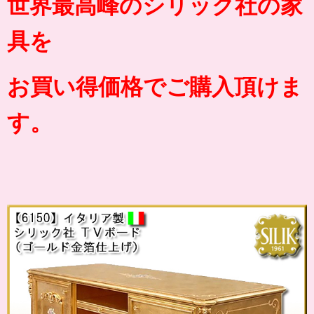
世界最高峰のシリック社の家
具を
お買い得価格でご購入頂けま
す。