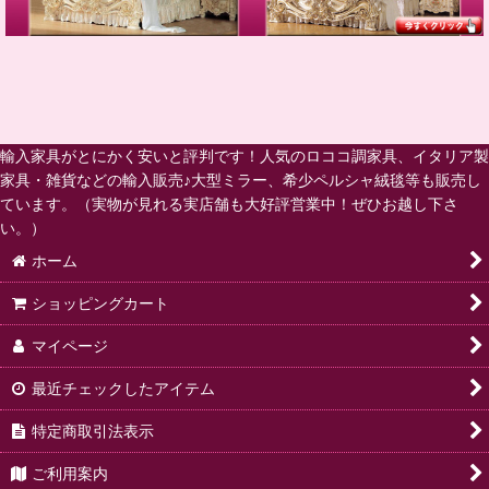
輸入家具がとにかく安いと評判です！人気のロココ調家具、イタリア製
家具・雑貨などの輸入販売♪大型ミラー、希少ペルシャ絨毯等も販売し
ています。（実物が見れる実店舗も大好評営業中！ぜひお越し下さ
い。）
ホーム
ショッピングカート
マイページ
最近チェックしたアイテム
特定商取引法表示
ご利用案内