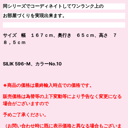
同シリーズでコーディネイトしてワンランク上の
お部屋づくりを実現出来ます。
サイズ 幅 １６７ｃｍ、奥行き ６５ｃｍ、高さ ７
８，５ｃｍ
SILIK 596-M、カラー
No.10
※商品の価格は最終輸入時点での価格です。
販売価格は為替等の上下変動等により予告なく変更になる
場合がございますので
予めご了承ください。
（お問い合わせ時に既に表示価格と異なる場合もございま