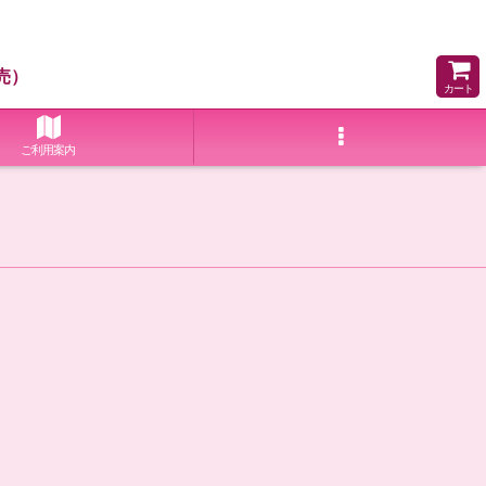
売）
カート
ご利用案内