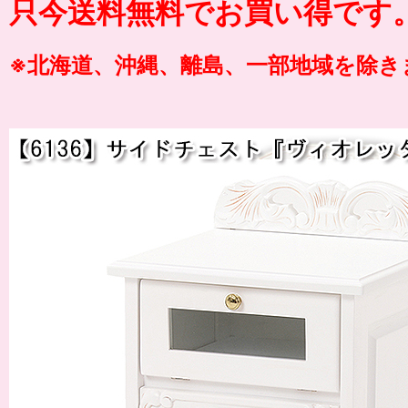
只今送料無料でお買い得です
※北海道、沖縄、離島、一部地域を除き