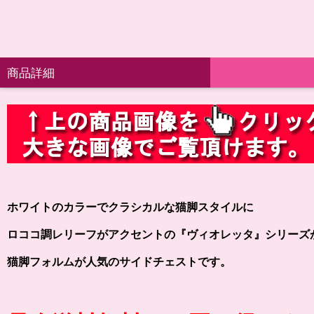
商品詳細
ホワイトのカラーでクラシカルな猫脚スタイルに
ロココ調レリーフがアクセントの『ヴィオレッタ』シリーズ
猫脚フォルムが人気のサイドチェストです。