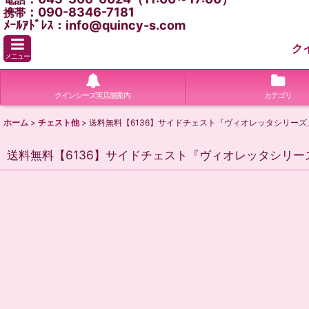
：090-8346-7181
携帯
ﾒｰﾙｱﾄﾞﾚｽ：info@quincy-s.com
ク
メニュー
クインシーズ実店舗案内
カテゴリ
ホーム
>
チェスト他
>
送料無料【6136】サイドチェスト『ヴィオレッタシリーズ
送料無料【6136】サイドチェスト『ヴィオレッタシリー