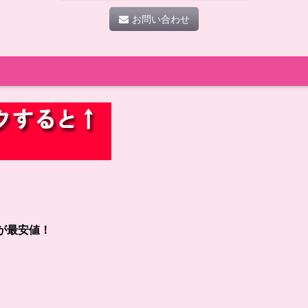
お問い合わせ
が最安値！