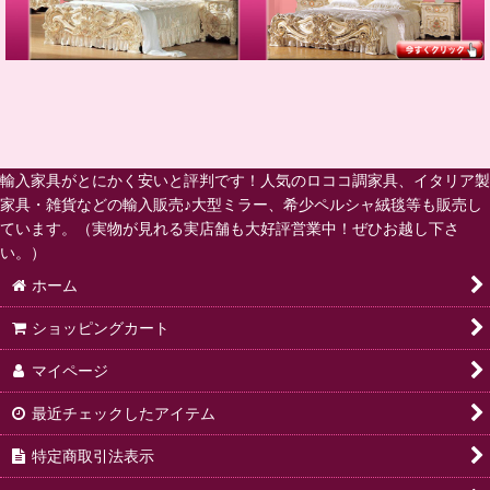
輸入家具がとにかく安いと評判です！人気のロココ調家具、イタリア製
家具・雑貨などの輸入販売♪大型ミラー、希少ペルシャ絨毯等も販売し
ています。（実物が見れる実店舗も大好評営業中！ぜひお越し下さ
い。）
ホーム
ショッピングカート
マイページ
最近チェックしたアイテム
特定商取引法表示