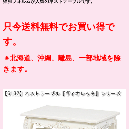
猫脚フォルムが人気のネストテーブルです。
只今送料無料でお買い得で
す。
※北海道、沖縄、離島、一部地域を除
きます。