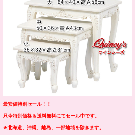
最安値特別セール！！
只今特別価格＆送料無料にてセール中です。
※北海道、沖縄、離島、一部地域を除きます。