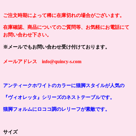
ご注文時期によって稀に在庫切れの場合がございます。
在庫確認、商品についてのご質問等、お気軽にお電話にて
お問い合わせ下さい。
※メールでもお問い合わせ受け付けております。
メールアドレス info@quincy-s.com
アンティークホワイトのカラーに猫脚スタイルが人気の
『ヴィオレッタ』シリーズのネストテーブルです。
猫脚フォルムにロココ調のレリーフが素敵です。
サイズ