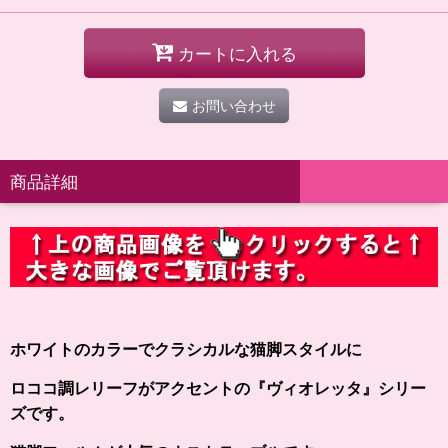
カートに入れる
お問い合わせ
商品詳細
ホワイトのカラーでクラシカルな猫脚スタイルに
ロココ調レリーフがアクセントの『ヴィオレッタ』シリー
ズです。