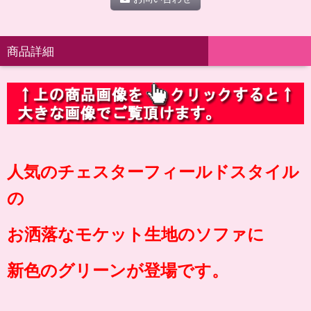
商品詳細
人気のチェスターフィールドスタイル
の
お洒落なモケット生地のソファに
新色のグリーンが登場です。