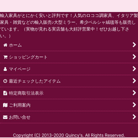
輸入家具がとにかく安いと評判です！人気のロココ調家具、イタリア製
家具・雑貨などの輸入販売♪大型ミラー、希少ペルシャ絨毯等も販売し
ています。（実物が見れる実店舗も大好評営業中！ぜひお越し下さ
い。）
ホーム
ショッピングカート
マイページ
最近チェックしたアイテム
特定商取引法表示
ご利用案内
お問い合せ
Copyright (C) 2013-2020 Quincy's. All Rights Reserved.