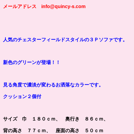
メールアドレス info@quincy-s.com
人気のチェスターフィールドスタイルの３Ｐソファです。
新色のグリーンが登場！！
見る角度で濃淡が変わるお洒落なカラーです。
クッション２個付
サイズ 巾 １８０ｃｍ、 奥行き ８６ｃｍ、
背の高さ ７７ｃｍ、 座面の高さ ５０ｃｍ