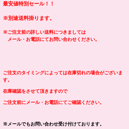
最安値特別セール！！
※別途送料掛ります。
※ご注文前の
詳しい
送料につきましては
メール・お電話にてお問い合わせください。
ご注文のタイミングによっては在庫切れの場合がございま
す。
在庫確認をさせて頂きますので
ご注文前にメール・お電話にてご確認ください。
※メールでもお問い合わせ受け付けております。