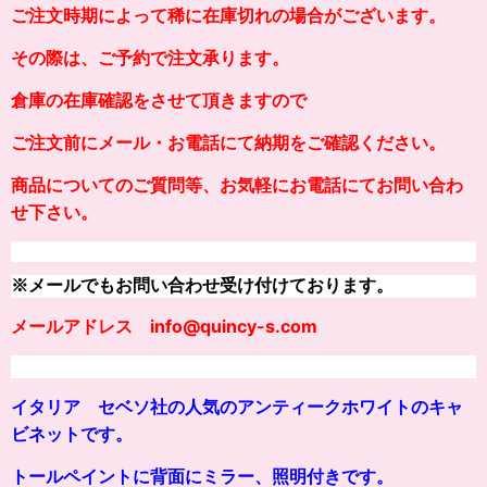
ご注文時期によって稀に在庫切れの場合がございます。
その際は、ご予約で注文承ります。
倉庫の在庫確認をさせて頂きますので
ご注文前にメール・お電話にて納期をご確認ください。
商品についてのご質問等、お気軽にお電話にてお問い合わ
せ下さい。
※メールでもお問い合わせ受け付けております。
メールアドレス info@quincy-s.com
イタリア セベソ社の人気のアンティークホワイトのキャ
ビネットです。
トールペイントに背面にミラー、照明付きです。