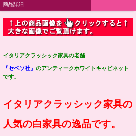
商品詳細
イタリアクラッシック家具の老舗
『セベソ社』
のアンティークホワイトキャビネット
です。
イタリアクラッシック家具の
人気の白家具の逸品です。