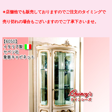
※店舗他でも販売しておりますのでご注文のタイミングで
売り切れの場合もございますのでご了承下さいませ。