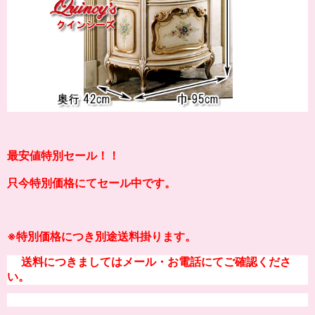
最安値特別セール！！
只今特別価格にてセール中です。
※
特別価格につき別途送料掛り
ます。
送料につきましてはメール・お電話にてご確認くださ
い。