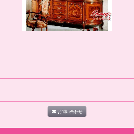
お問い合わせ