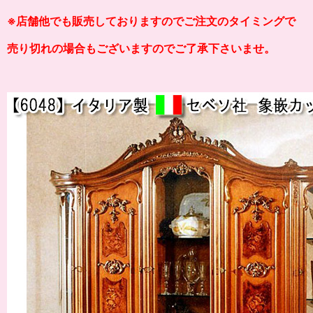
※店舗他でも販売しておりますのでご注文のタイミングで
売り切れの場合もございますのでご了承下さいませ。