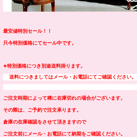
最安値特別セール！！
只今特別価格にてセール中です。
※
特別価格につき別途送料掛り
ます。
送料につきましてはメール・お電話にてご確認ください。
ご注文時期によって稀に在庫切れの場合がございます。
その際は、ご予約で注文承ります。
倉庫の在庫確認をさせて頂きますので
ご注文前にメール・お電話にて納期をご確認ください。