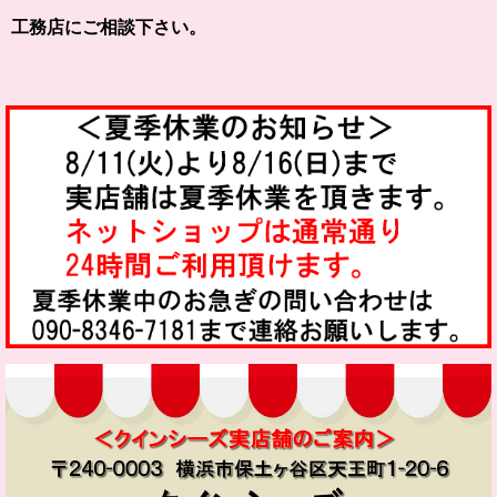
工務店にご相談下さい。