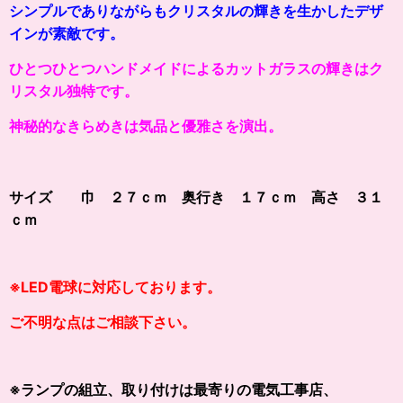
シンプルでありながらもクリスタルの輝きを生かしたデザ
インが素敵です。
ひとつひとつハンドメイドによるカットガラスの輝きはク
リスタル独特です。
神秘的なきらめきは気品と優雅さを演出。
サイズ 巾 ２７ｃｍ 奥行き １７ｃｍ 高さ ３１
ｃｍ
※LED電球に対応しております。
ご不明な点はご相談下さい。
※ランプの組立、取り付けは最寄りの電気工事店、