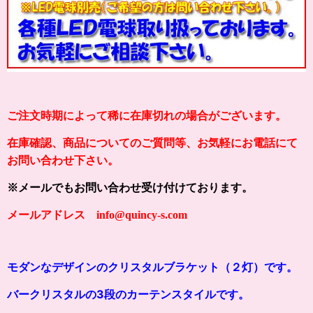
ご注文時期によって稀に在庫切れの場合がございます。
在庫確認、商品についてのご質問等、お気軽にお電話にて
お問い合わせ下さい。
※メールでもお問い合わせ受け付けております。
メールアドレス info@quincy-s.com
モダンなデザインのクリスタルブラケット（２灯）です。
バークリスタルの3段のカーテンスタイルです。