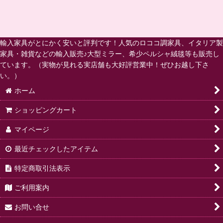
輸入家具がとにかく安いと評判です！人気のロココ調家具、イタリア製
家具・雑貨などの輸入販売♪大型ミラー、希少ペルシャ絨毯等も販売し
ています。（実物が見れる実店舗も大好評営業中！ぜひお越し下さ
い。）
ホーム
ショッピングカート
マイページ
最近チェックしたアイテム
特定商取引法表示
ご利用案内
お問い合せ