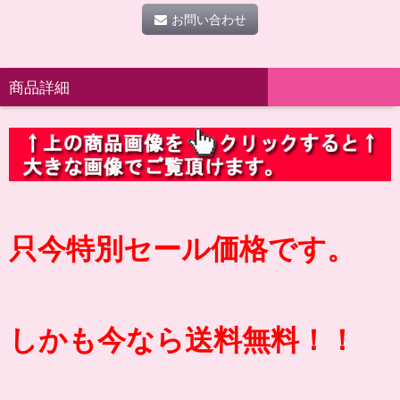
お問い合わせ
商品詳細
只今特別セール価格です。
しかも今なら送料無料！！