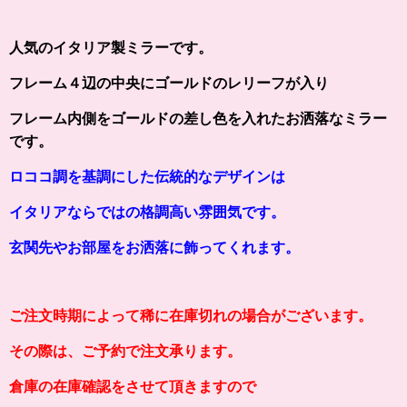
人気のイタリア製ミラーです。
フレーム４辺の中央にゴールドのレリーフが入り
フレーム内側をゴールドの差し色を入れたお洒落なミラー
です。
ロココ調を基調にした伝統的なデザインは
イタリアならではの格調高い雰囲気です。
玄関先やお部屋をお洒落に飾ってくれます。
ご注文時期によって稀に在庫切れの場合がございます。
その際は、ご予約で注文承ります。
倉庫の在庫確認をさせて頂きますので