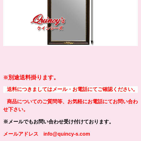
別途送料掛ります。
※
送料につきましてはメール・お電話にてご確認ください。
商品についてのご質問等、お気軽にお電話にてお問い合わ
せ下さい。
※メールでもお問い合わせ受け付けております。
メールアドレス info@quincy-s.com