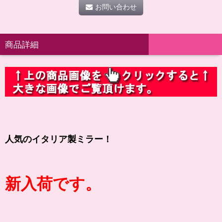
お問い合わせ
商品詳細
人気のイタリア製ミラー！
新入荷です。