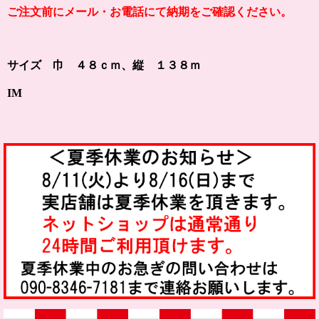
ご注文前にメール・お電話にて納期をご確認ください。
サイズ 巾 ４８ｃｍ、縦 １３８ｍ
IM