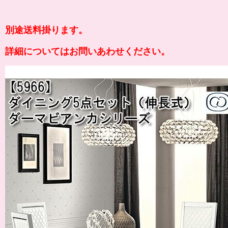
別途送料掛ります。
詳細についてはお問いあわせください。