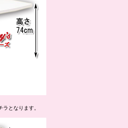
チラとなります。