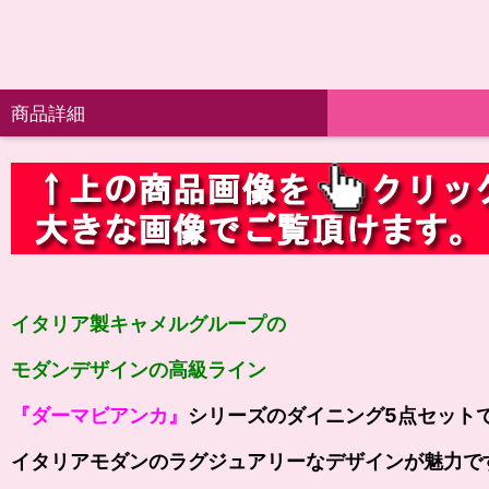
商品詳細
イタリア製キャメルグループの
モダンデザインの高級ライン
『ダーマビアンカ』
シリーズのダイニング5点セット
イタリアモダンのラグジュアリーなデザインが魅力で