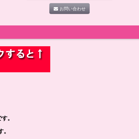
お問い合わせ
です。
す。