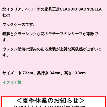
北イタリア、ベローナの家具工房CLAUDIO SAONCELLA
社の
ブックケースです。
猫脚とクラッシックな花のモチーフのレリーフが素敵で
す。
ウレタン塗装の深みのある塗装が上質な高級感がございま
す。
サイズ 巾 73cm、奥行き 34cm、高さ 133cm
イタリア製