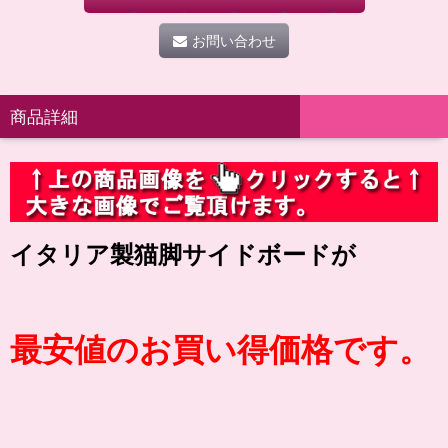
お問い合わせ
商品詳細
イタリア製猫脚サイドボードが
最安値のお買い得価格です。