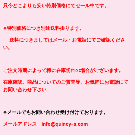
只今どこよりも安い特別価格にてセール中です。
※
特別価格につき別途送料掛り
ます。
送料につきましてはメール・お電話にてご確認くださ
い。
ご注文時期によって稀に在庫切れの場合がございます。
在庫確認、商品についてのご質問等、お気軽にお電話にて
お問い合わせ下さい
※メールでもお問い合わせ受け付けております。
メールアドレス info@quincy-s.com