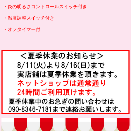
・炎の明るさコントロールスイッチ付き
・温度調整スイッチ付き
・オフタイマー付