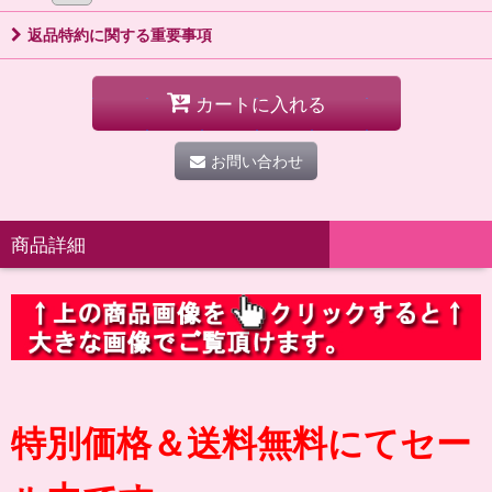
返品特約に関する重要事項
カートに入れる
お問い合わせ
商品詳細
特別価格＆送料無料にてセー