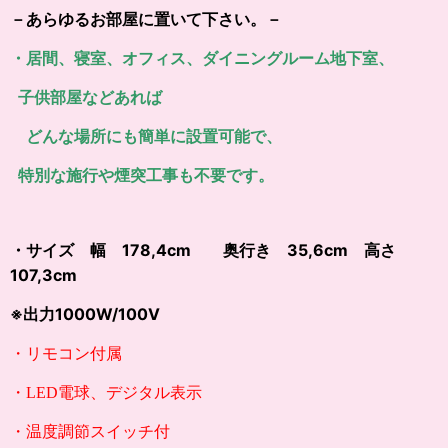
－あらゆるお部屋に置いて下さい。－
・居間、寝室、オフィス、ダイニングルーム地下室、
子供部屋などあれば
どんな場所にも簡単に設置可能で、
特別な施行や煙突工事も不要です。
・サイズ 幅 178,4cm 奥行き 35,6cm 高さ
107,3cm
※出力1000W/100V
・リモコン付属
・LED電球、デジタル表示
・
温度調節スイッチ付