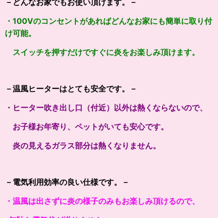
－どんなお家でもお使い頂けます。－
・100Vのコンセントがあればどんなお家にも簡単に取り付
け可能。
スイッチを押すだけですぐに炎をお楽しみ頂けます。
－温風ヒーターはとても安全です。－
・ヒーター吹き出し口（付近）以外は熱くならないので、
お子様お年寄り、ペットがいても安心です。
炎の見えるガラス部分は熱くなりません。
－電気利用効率の良い仕様です。－
・温風は出さずに炎の様子のみもお楽しみ頂けるので、