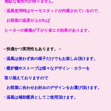
無駄な電気代が掛りません。
・温風使用時はサーモスタッドが内蔵されているので、
お部屋の温度が上がれば
ヒーターの稼働が下がり省エネ効果があります。
－快適かつ実用性もあります。－
・温風は使わず炎の様子だけでもお楽しみ頂けます。
・暖炉棚やストーブは様々なデザイン・カラーを
取り揃えておりますので
お部屋に合わせお好みのデザインをお選び頂けます。
・温風は補助暖房としてご使用頂けます。