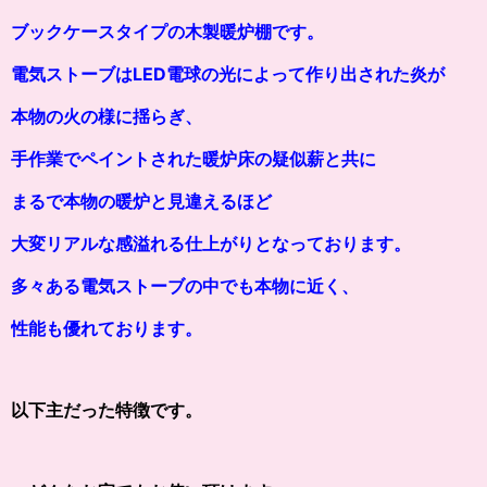
ブックケースタイプの木製暖炉棚です。
電気ストーブはLED電球の光によって作り出された炎が
本物の火の様に
揺らぎ、
手作業でペイントされた暖炉床の疑似薪と共に
まるで本物の暖炉と見違えるほど
大変リアルな感溢れる仕上がりとなっております。
多々ある電気ストーブの中でも本物に近く、
性能も優れております。
以下主だった特徴です。