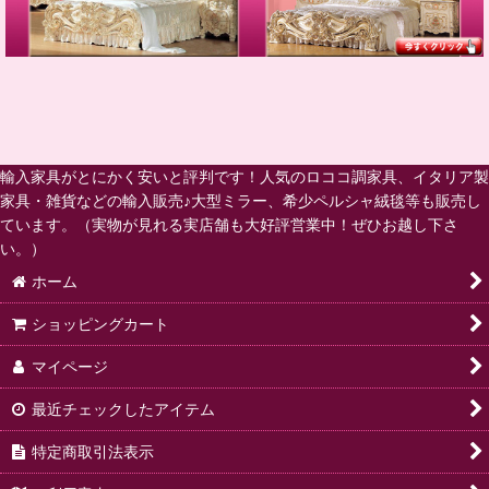
輸入家具がとにかく安いと評判です！人気のロココ調家具、イタリア製
家具・雑貨などの輸入販売♪大型ミラー、希少ペルシャ絨毯等も販売し
ています。（実物が見れる実店舗も大好評営業中！ぜひお越し下さ
い。）
ホーム
ショッピングカート
マイページ
最近チェックしたアイテム
特定商取引法表示