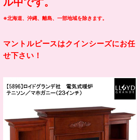
ル中です。
※北海道、沖縄、離島、一部地域を除きます。
マントルピースはクインシーズにお任
せ下さい！