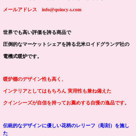
メールアドレス info@quincy-s.com
世界でも高い評価を誇る商品で
圧倒的なマーケットシェアを誇る北米ロイドグランデ社の
電機式暖炉です。
暖炉棚のデザイン性も高く、
インテリアとしてはもちろん
実用性も兼ね備えた
クインシーズが自信を持ってお薦めする
自慢の逸品です。
伝統的なデザインに優しい花柄のレリーフ（彫刻）を施し
た