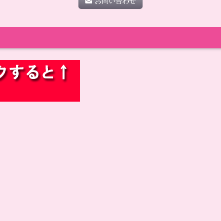
お問い合わせ