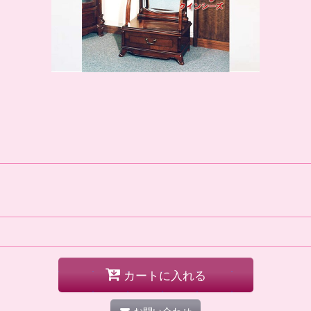
カートに入れる