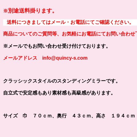
別途送料掛ります。
※
送料につきましてはメール・お電話にてご確認ください。
商品についてのご質問等、お気軽にお電話にてお問い合わせ
※メールでもお問い合わせ受け付けております。
メールアドレス info@quincy-s.com
クラッシックスタイルのスタンディングミラーです。
自立式で安定感もあり素材感も高級感があります。
サイズ 巾 ７０ｃｍ、奥行 ４３ｃｍ、高さ １９４ｃｍ