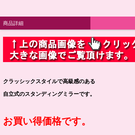
商品詳細
クラッシックスタイルで高級感のある
自立式のスタンディングミラーです。
お買い得価格です。