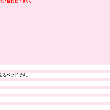
問い合わせ下さい。
あるベッドです。