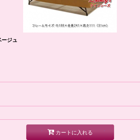
ベージュ
カートに入れる