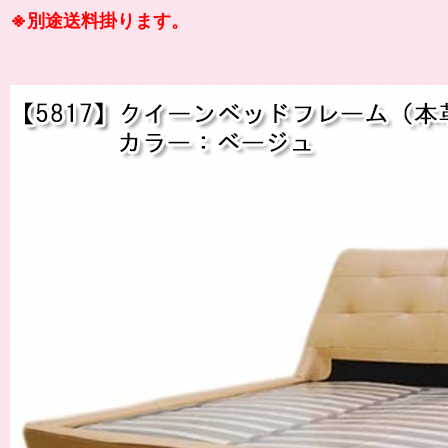
※別途送料掛ります。