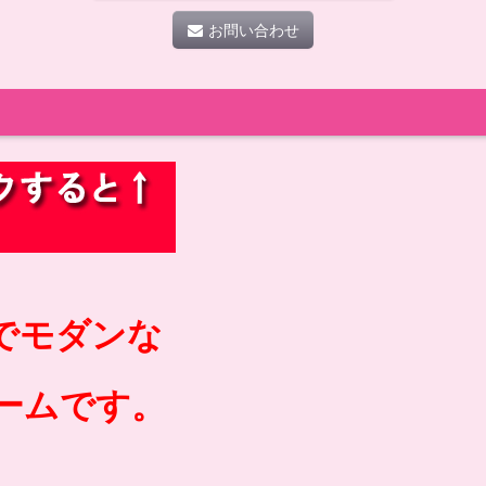
お問い合わせ
でモダンな
ームです。