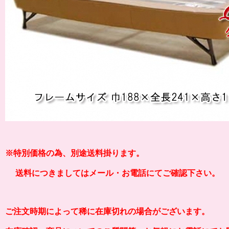
※特別価格の為、別途送料掛ります。
送料につきましてはメール・お電話にてご確認下さい。
ご注文時期によって稀に在庫切れの場合がございます。