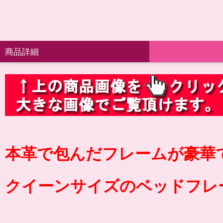
商品詳細
本革で包んだフレームが豪華
クイーンサイズのベッドフレ