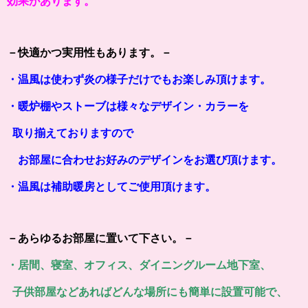
効果があります。
－快適かつ実用性もあります。－
・温風は使わず炎の様子だけでもお楽しみ頂けます。
・暖炉棚やストーブは様々なデザイン・カラーを
取り揃えておりますので
お部屋に合わせお好みのデザインをお選び頂けます。
・温風は補助暖房としてご使用頂けます。
－あらゆるお部屋に置いて下さい。－
・居間、寝室、オフィス、ダイニングルーム地下室、
子供部屋などあればどんな場所にも簡単に設置可能で、