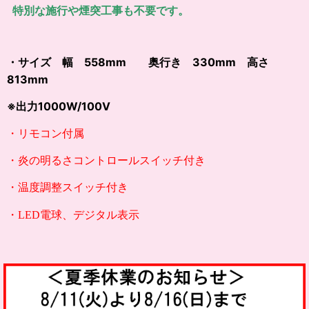
特別な施行や煙突工事も不要です。
・サイズ 幅 558mm 奥行き 330mm 高さ
813mm
※出力1000W/100V
・リモコン付属
・炎の明るさコントロールスイッチ付き
・温度調整スイッチ付き
・LED電球、デジタル表示