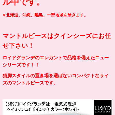
ル中です。
※北海道、沖縄、離島、一部地域を除きます。
マントルピースはクインシーズにお任
せ下さい！
ロイドグランデのエレガントで品格を備えたニュー
シリーズです！！
猫脚スタイルの置き場を選ばないコンパクトなサイ
ズのマントルピースです。