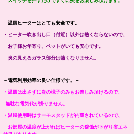
スイッチを押すだけですぐに炎をお楽しみ頂けます。
－温風ヒーターはとても安全です。－
・ヒーター吹き出し口（付近）以外は熱くならないので、
お子様お年寄り、ペットがいても安心です。
炎の見えるガラス部分は熱くなりません。
－電気利用効率の良い仕様です。－
・温風は出さずに炎の様子のみもお楽しみ頂けるので、
無駄な電気代が掛りません。
・温風使用時はサーモスタッドが内蔵されているので、
お部屋の温度が上がればヒーターの稼働が下がり省エネ