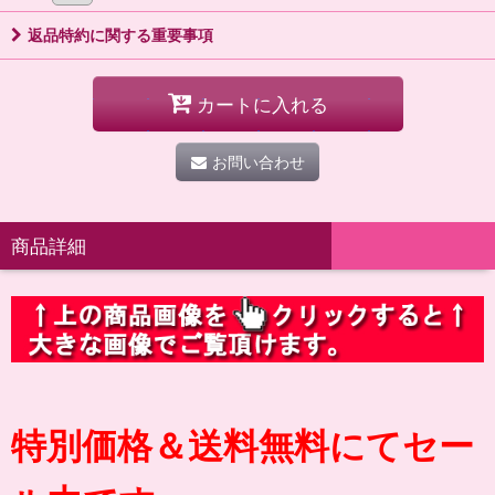
返品特約に関する重要事項
カートに入れる
お問い合わせ
商品詳細
特別価格＆送料無料にてセー