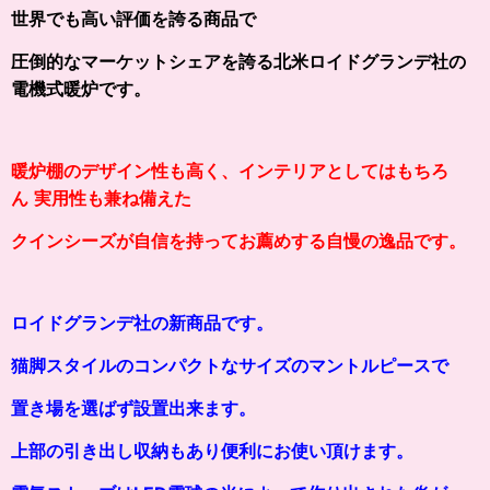
世界でも高い評価を誇る商品で
圧倒的なマーケットシェアを誇る北米ロイドグランデ社の
電機式暖炉です。
暖炉棚のデザイン性も高く、インテリアとしてはもちろ
ん
実用性も兼ね備えた
クインシーズが自信を持ってお薦めする
自慢の逸品です。
ロイドグランデ社の新商品です。
猫脚スタイルのコンパクトなサイズのマントルピースで
置き場を選ばず設置出来ます。
上部の引き出し収納もあり便利にお使い頂けます。