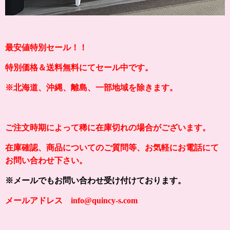
最安値特別セール！！
特別価格＆送料無料にてセール中です。
※北海道、沖縄、離島、一部地域を除きます。
ご注文時期によって稀に在庫切れの場合がございます。
在庫確認、商品についてのご質問等、お気軽にお電話にて
お問い合わせ下さい。
※メールでもお問い合わせ受け付けております。
メールアドレス info@quincy-s.com