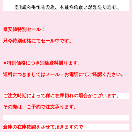
最安値特別セール！
只今特別価格にてセール中です。
※
特別価格につき別途送料掛り
ます。
送料につきましてはメール・お電話にてご確認ください。
ご注文時期によって稀に在庫切れの場合がございます。
その際は、ご予約で注文承ります。
倉庫の在庫確認をさせて頂きますので