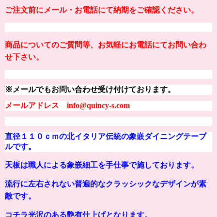
ご注文前にメール・お電話にて納期をご確認ください。
商品についてのご質問等、お気軽にお電話にてお問い合わ
せ下さい。
※メールでもお問い合わせ受け付けております。
メールアドレス info@quincy-s.com
直径１１０ｃｍの北イタリア伝統の象嵌ダイニングテーブ
ルです。
天板は職人による象嵌細工を手仕事で施しております。
流行に左右されない普遍的なクラッシックなデザインが素
敵です。
コチラ光沢のある艶有仕上げとなります。