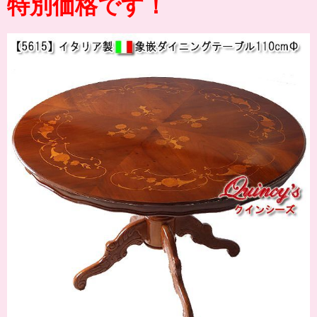
特別価格です！