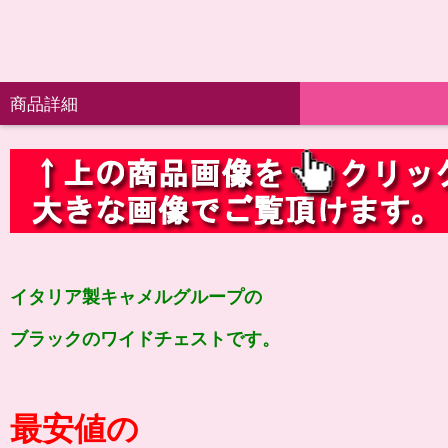
商品詳細
イタリア製キャメルグループの
ブラックのワイドチェストです。
最安値の