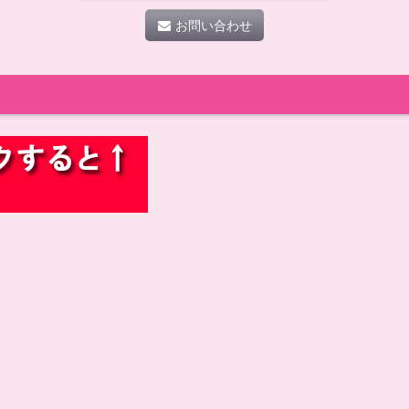
お問い合わせ