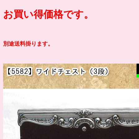
お買い得価格です。
別途送料掛ります。