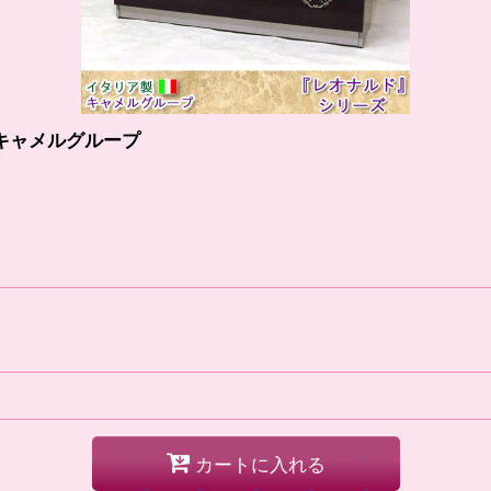
キャメルグループ
カートに入れる