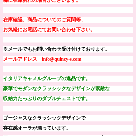
稀に在庫切れの場合がございます。
在庫確認、商品についてのご質問等、
お気軽にお電話にてお問い合わせ下さい。
※メールでもお問い合わせ受け付けております。
メールアドレス info@quincy-s.com
イタリアキャメルグループの逸品です。
豪華でモダンなクラッシックなデザインが素敵な
収納力たっぷりのダブルチェストです。
ゴージャスなクラッシックデザインで
存在感オーラが漂っています。