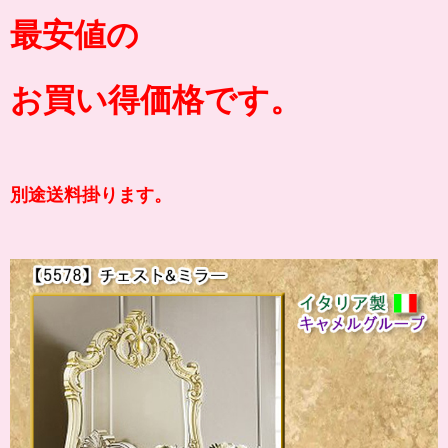
最安値の
お買い得価格です。
別途送料掛ります。