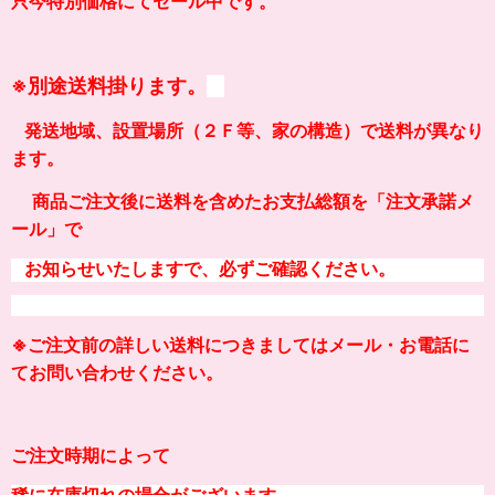
只今特別価格にてセール中です。
※
別途送料掛ります。
発送地域、設置場所（２Ｆ等、家の構造）
で送料が異なり
ます。
商品ご注文後に送料を含めたお支払総額を「注文承諾メ
ール」で
お知らせいたしますで、必ずご確認ください。
※ご注文前の
詳しい
送料につきましてはメール・お電話に
てお問い合わせください。
ご注文時期によって