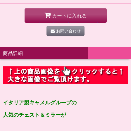
カートに入れる
お問い合わせ
商品詳細
イタリア製キャメルグループの
人気のチェスト＆ミラーが